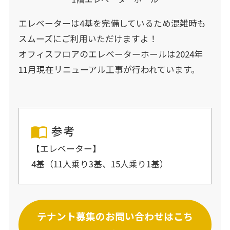
エレベーターは4基を完備しているため混雑時も
スムーズにご利用いただけますよ！
オフィスフロアのエレベーターホールは2024年
11月現在リニューアル工事が行われています。
参考
【エレベーター】
4基（11人乗り3基、15人乗り1基）
テナント募集のお問い合わせはこち