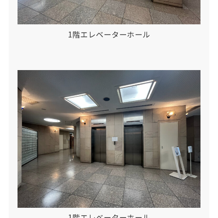
1階エレベーターホール
1階エレベーターホール