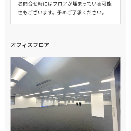
お問合せ時にはフロアが埋まっている可能
性もございます。予めご了承ください。
オフィスフロア