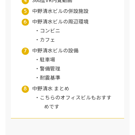
中野清水ビルの併設施設
中野清水ビルの周辺環境
コンビニ
カフェ
中野清水ビルの設備
駐車場
警備管理
耐震基準
中野清水 まとめ
こちらのオフィスビルもおすす
めです