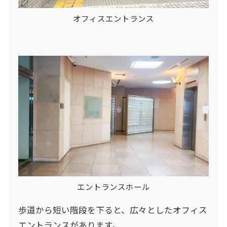
オフィスエントランス
エントランスホール
歩道から短い階段を下ると、広々としたオフィス
エントランスがあります。