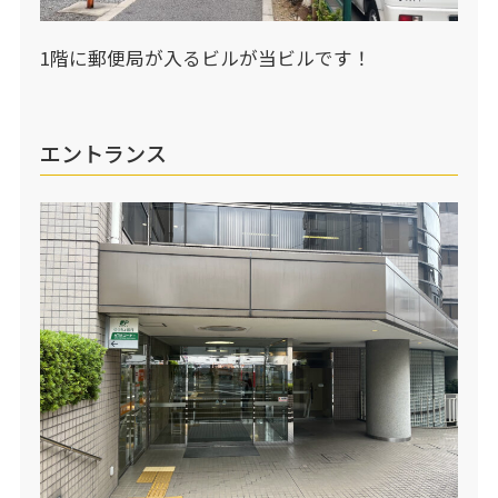
1階に郵便局が入るビルが当ビルです！
エントランス