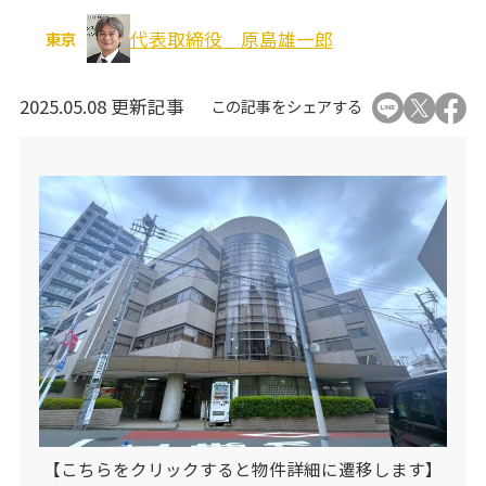
オフィス移転関連
代表取締役 原島雄一郎
東京
2025.05.08 更新記事
この記事をシェアする
個人情報の取り扱いについて
運営会社
【こちらをクリックすると物件詳細に遷移します】