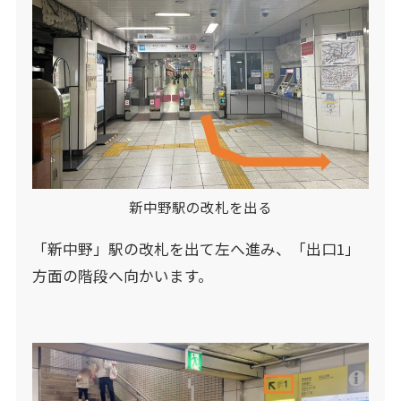
新中野駅の改札を出る
「新中野」駅の改札を出て左へ進み、「出口1」
方面の階段へ向かいます。