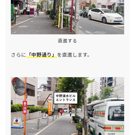
直進する
さらに
「中野通り」
を直進します。