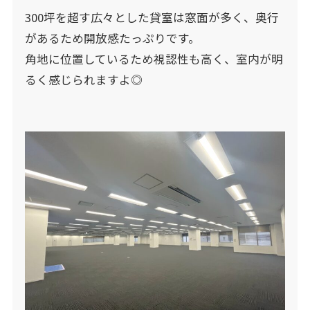
300坪を超す広々とした貸室は窓面が多く、奥行
があるため開放感たっぷりです。
角地に位置しているため視認性も高く、室内が明
るく感じられますよ◎