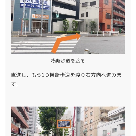
横断歩道を渡る
直進し、もう1つ横断歩道を渡り右方向へ進みま
す。