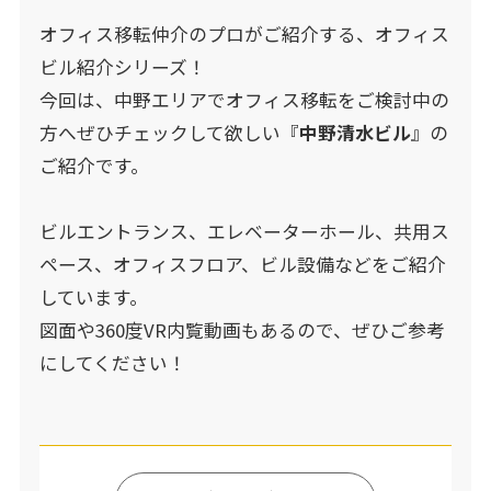
オフィス移転仲介のプロがご紹介する、オフィス
ビル紹介シリーズ！
今回は、中野エリアでオフィス移転をご検討中の
方へぜひチェックして欲しい『
中野清水ビル
』の
ご紹介です。
ビルエントランス、エレベーターホール、共用ス
ペース、オフィスフロア、ビル設備などをご紹介
しています。
図面や360度VR内覧動画もあるので、ぜひご参考
にしてください！