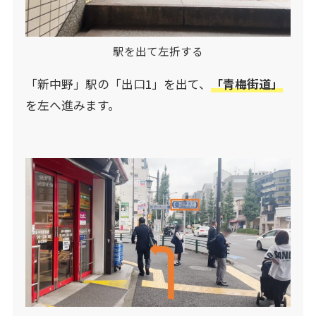
駅を出て左折する
「新中野」駅の「出口1」を出て、
「青梅街道」
を左へ進みます。