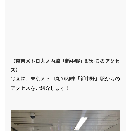
【東京メトロ丸ノ内線「新中野」駅からのアクセ
ス】
今回は、東京メトロ丸の内線「新中野」駅
からの
アクセスをご紹介します！