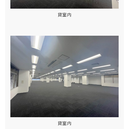
貸室内
貸室内