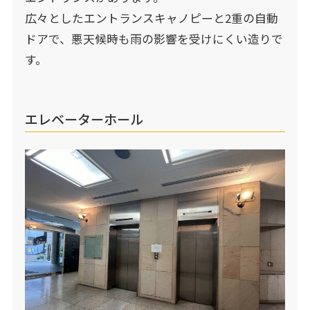
広々としたエントランスキャノピーと2重の自動
ドアで、悪天候時も雨の影響を受けにくい造りで
す。
エレベーターホール