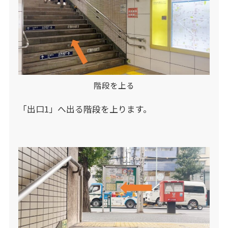
階段を上る
「出口1」へ出る階段を上ります。