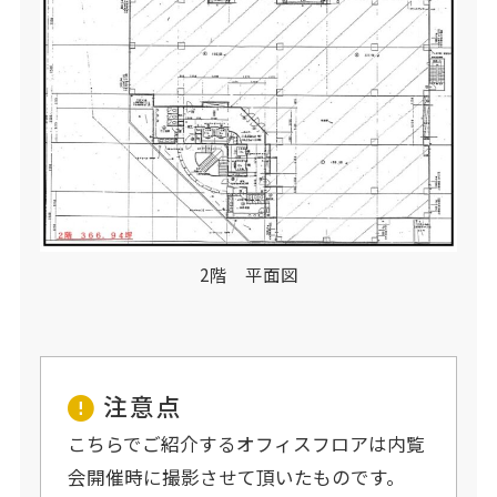
2階 平面図
注意点
こちらでご紹介するオフィスフロアは内覧
会開催時に撮影させて頂いたものです。