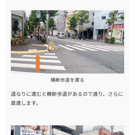
横断歩道を渡る
道なりに進むと横断歩道があるので渡り、さらに
直進します。