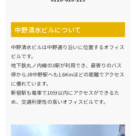
中野清水ビルについて
中野清水ビルは中野通り沿いに位置するオフィス
ビルです。
地下鉄丸ノ内線の3駅が利用でき、最寄りのバス
停からJR中野駅へも1.6Kmほどの距離でアクセス
に優れています。
新宿駅も電車で10分以内にアクセスができるた
め、交通利便性の高いオフィスビルです。