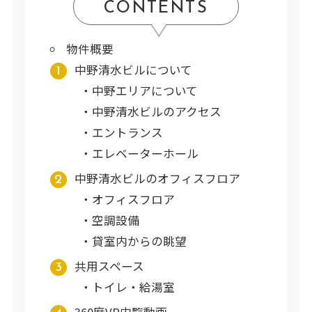
CONTENTS
物件概要
中野清水ビルについて
中野エリアについて
中野清水ビルのアクセス
エントランス
エレベーターホール
中野清水ビルのオフィスフロア
オフィスフロア
空調設備
貸室内からの眺望
共用スペース
トイレ・給湯室
360度VR内覧動画