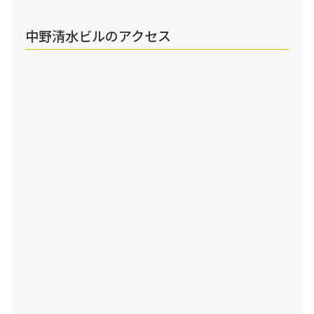
中野清水ビルのアクセス