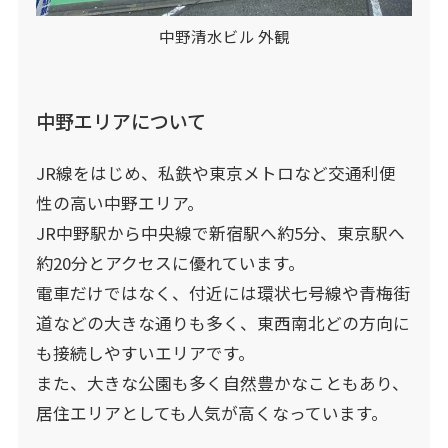
中野清水ビル 外観
中野エリアについて
JR線をはじめ、私鉄や東京メトロなど交通利便
性の高い中野エリア。
JR中野駅から中央線で新宿駅へ約5分、東京駅へ
約20分とアクセスに優れています。
電車だけではなく、付近には環状七号線や青梅街
道などの大きな通りも多く、東西南北どの方向に
も接続しやすいエリアです。
また、大きな公園も多く自然豊かなこともあり、
居住エリアとしても人気が高くなっています。