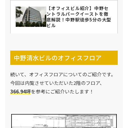
【オフィスビル紹介】中野セ
ントラルパークイーストを徹
底解説！中野駅徒歩5分の大型
ビル
中野清水ビルのオフィスフロア
続いて、オフィスフロアについてのご紹介です。
今回は内覧させていただいた2階のフロア、
366.94坪
を参考にご紹介いたします！