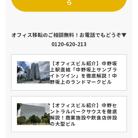
ら
オフィス移転のご相談無料！お電話でもどうぞ▼
0120-620-213
【オフィスビル紹介】中野坂
上駅直結「中野坂上サンブラ
イトツイン」を徹底解説！中
野坂上のランドマークビル
【オフィスビル紹介】中野セ
ントラルパークサウスを徹底
解説！商業施設や飲食店併設
の大型ビル