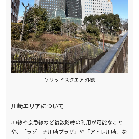
ソリッドスクエア 外観
川崎エリアについて
JR線や京急線など複数路線の利用が可能なこと
や、「ラゾーナ川崎プラザ」や「アトレ川崎」な