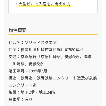
・
大型ビルで入居をお考えの方
物件概要
ビル名：ソリッドスクエア
住所：神奈川県川崎市幸区堀川町580番地
交通：京浜急行「京急川崎駅」徒歩3分 / JR線
「川崎駅」徒歩5分
竣工年月：1995年5月
構造：鉄骨造・鉄骨鉄筋コンクリート造及び鉄筋
コンクリート造
規模：地下2階・地上24階
駐車場：有り