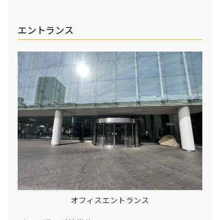
エントランス
オフィスエントランス