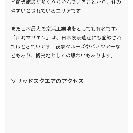
ど商業施設が多く立ち並んでいることから、住み
やすいとされているエリアです。
また日本最大の京浜工業地帯としても有名です。
「川崎マリエン」は、日本夜景遺産にも登録され
たほどきれいです！夜景クルーズやバスツアーな
どもあり、観光地としての賑わいもあります。
ソリッドスクエアのアクセス