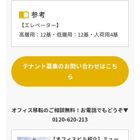
参考
【エレベーター】
高層用：12基・低層用：12基・人荷用4基
テナント募集のお問い合わせはこち
ら
オフィス移転のご相談無料！お電話でもどうぞ▼
0120-620-213
【オフィスビル紹介】ミュー