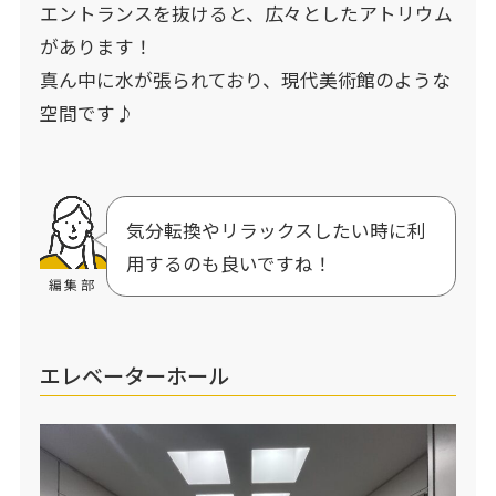
エントランスを抜けると、広々としたアトリウム
があります！
真ん中に水が張られており、現代美術館のような
空間です♪
気分転換やリラックスしたい時に利
用するのも良いですね！
編集部
エレベーターホール