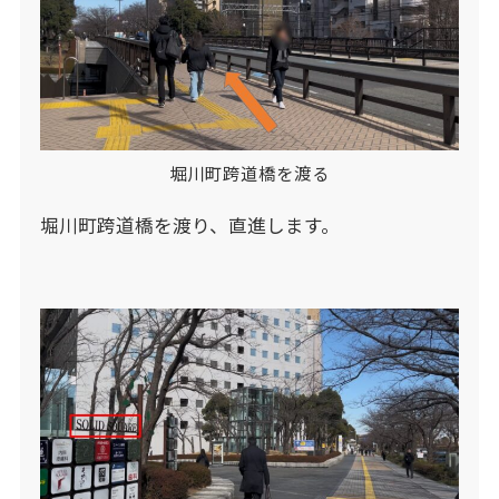
堀川町跨道橋を渡る
堀川町跨道橋を渡り、直進します。