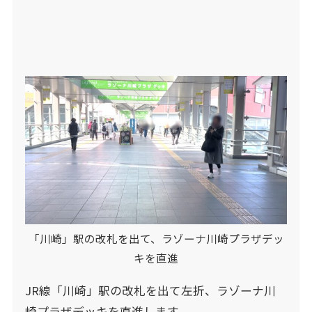
「川崎」駅の改札を出て、ラゾーナ川崎プラザデッ
キを直進
JR線「川崎」駅の改札を出て左折、ラゾーナ川
崎プラザデッキを直進します。