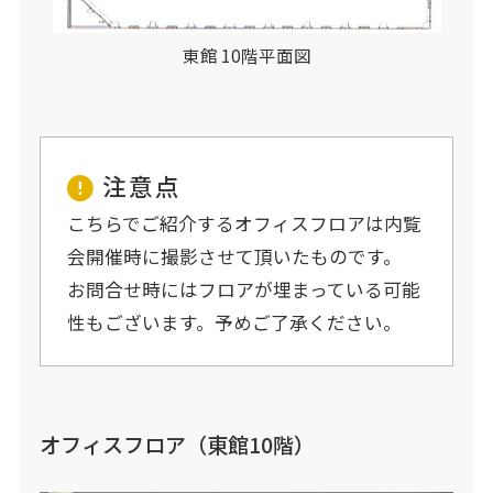
東館 10階平面図
注意点
こちらでご紹介するオフィスフロアは内覧
会開催時に撮影させて頂いたものです。
お問合せ時にはフロアが埋まっている可能
性もございます。予めご了承ください。
オフィスフロア（東館10階）