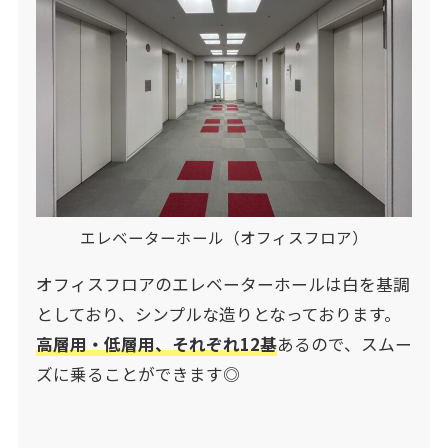
エレベーターホール（オフィスフロア）
オフィスフロアのエレベーターホールは白を基調
としており、シンプルな造りとなっております。
高層用・低層用、それぞれ12基
あるので、スムー
ズに乗ることができます◎