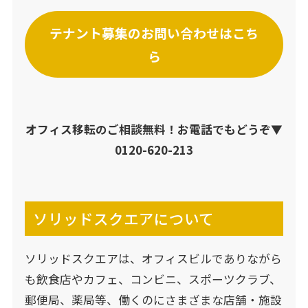
テナント募集のお問い合わせはこち
ら
オフィス移転のご相談無料！お電話でもどうぞ▼
0120-620-213
ソリッドスクエアについて
ソリッドスクエアは、オフィスビルでありながら
も飲食店やカフェ、コンビニ、スポーツクラブ、
郵便局、薬局等、働くのにさまざまな店舗・施設