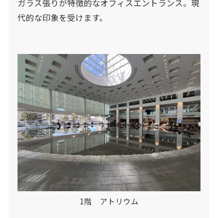
ガラス張りが特徴的なオフィスエントランス。現
代的な印象を受けます。
1階 アトリウム