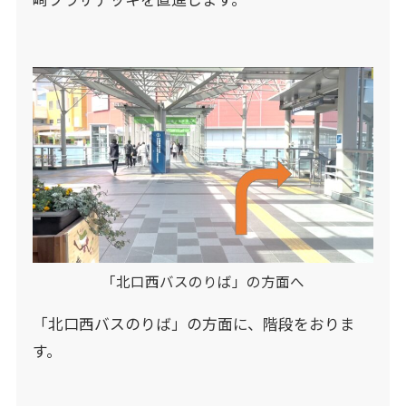
「北口西バスのりば」の方面へ
「北口西バスのりば」の方面に、階段をおりま
す。