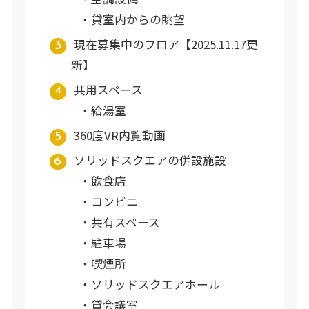
貸室内からの眺望
現在募集中のフロア【2025.11.17更
新】
共用スペース
給湯室
360度VR内覧動画
ソリッドスクエアの併設施設
飲食店
コンビニ
共有スペース
駐車場
喫煙所
ソリッドスクエアホール
貸会議室