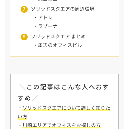
ソリッドスクエアの周辺環境
アトレ
ラゾーナ
ソリッドスクエア まとめ
周辺のオフィスビル
＼この記事はこんな人へおす
すめ／
・
ソリッドスクエアについて詳しく知りた
い方
・
川崎エリアでオフィスをお探しの方