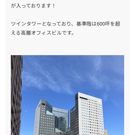
が入っております！
ツインタワーとなっており、基準階は600坪を超
える高層オフィスビルです。