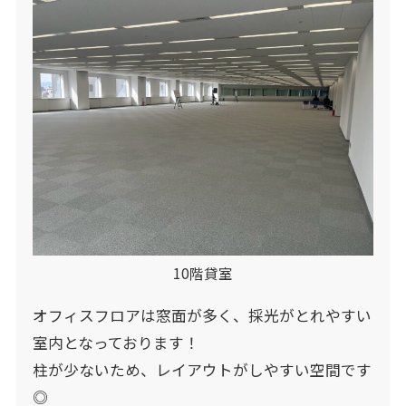
10階貸室
オフィスフロアは窓面が多く、採光がとれやすい
室内となっております！
柱が少ないため、レイアウトがしやすい空間です
◎