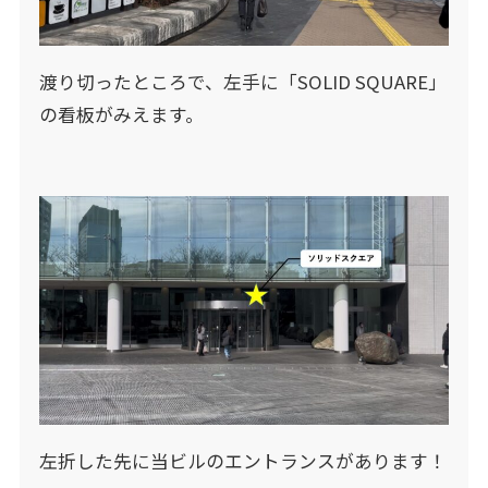
渡り切ったところで、左手に「SOLID SQUARE」
の看板がみえます。
左折した先に当ビルのエントランスがあります！