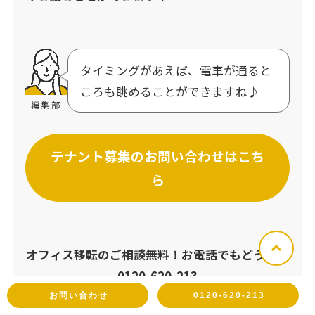
タイミングがあえば、電車が通ると
ころも眺めることができますね♪
編集部
テナント募集のお問い合わせはこち
ら
オフィス移転のご相談無料！お電話でもどうぞ▼
0120-620-213
お問い合わせ
0120-620-213