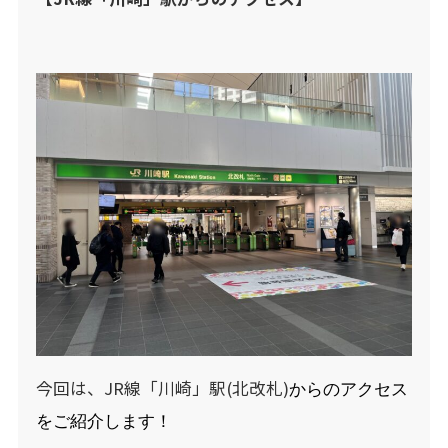
今回は、JR線「川崎」駅(北改札)
からのアクセス
をご紹介します！