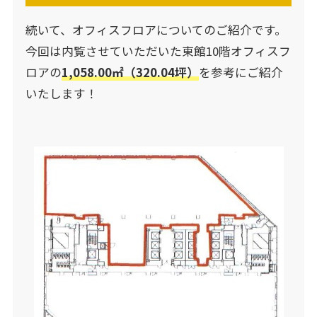
続いて、オフィスフロアについてのご紹介です。
今回は内覧させていただいた東館10階オフィスフ
ロアの
1,058.00㎡（320.04坪）
を参考にご紹介
いたします！