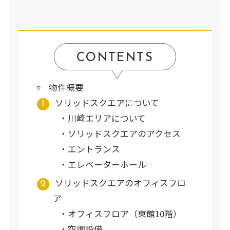
CONTENTS
物件概要
ソリッドスクエアについて
川崎エリアについて
ソリッドスクエアのアクセス
エントランス
エレベーターホール
ソリッドスクエアのオフィスフロ
ア
オフィスフロア（東館10階）
空調設備