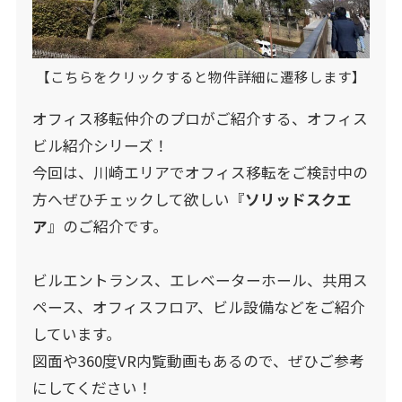
【こちらをクリックすると物件詳細に遷移します】
オフィス移転仲介のプロがご紹介する、オフィス
ビル紹介シリーズ！
今回は、川崎エリアでオフィス移転をご検討中の
方へぜひチェックして欲しい『
ソリッドスクエ
ア
』のご紹介です。
ビルエントランス、エレベーターホール、共用ス
ペース、オフィスフロア、ビル設備などをご紹介
しています。
図面や360度VR内覧動画もあるので、ぜひご参考
にしてください！