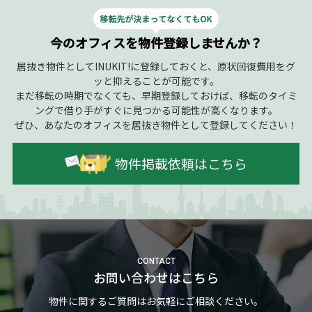
今のオフィスを物件登録しませんか？
居抜き物件としてINUKIT!に登録しておくと、原状回復費用をグ
ッと抑えることが可能です。
まだ移転の時期でなくても、早期登録しておけば、移転のタイミ
ングで借り手がすぐに見つかる可能性が高くなります。
ぜひ、あなたのオフィスを居抜き物件として登録してください！
物件掲載依頼はこちら
CONTACT
お問い合わせはこちら
物件に関するご質問はお気軽にご相談ください。