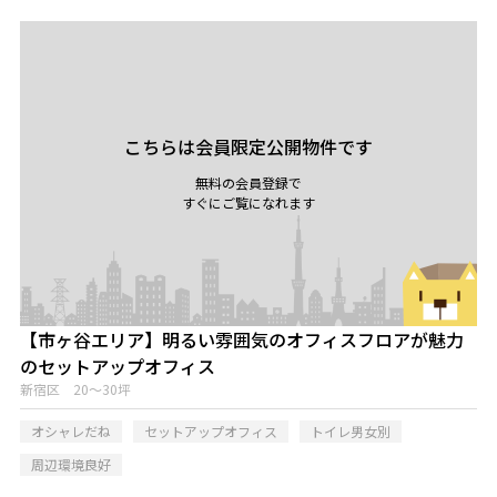
こちらは会員限定公開物件です
無料の会員登録で
すぐにご覧になれます
【市ヶ谷エリア】明るい雰囲気のオフィスフロアが魅力
のセットアップオフィス
新宿区 20～30坪
オシャレだね
セットアップオフィス
トイレ男女別
周辺環境良好