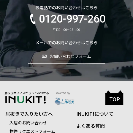
お電話でのお問い合わせはこちら
0120-997-260
平日9：00～18：00
メールでのお問い合わせはこちら
お問い合わせフォーム
居抜きオフィスがきっとみつかる
Powered by
TOP
居抜きで入りたい方へ
INUKIT!について
入居のお問い合わせ
よくある質問
物件リクエストフォーム