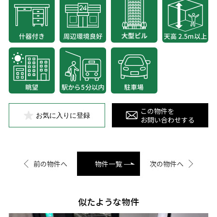
この物件を
お気に入りに登録
お問い合わせする
前の物件へ
物件一覧
次の物件へ
似たような物件