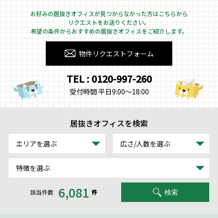
お好みの居抜きオフィスが見つからなかった方はこちらから
リクエストをお送りください。
希望の条件からおすすめの居抜きオフィスをご紹介します。
物件リクエストフォーム
TEL : 0120-997-260
受付時間 平日9:00～18:00
居抜きオフィスを検索
エリアを選ぶ
広さ/人数を選ぶ
特徴を選ぶ
6,081
該当件数
件
検索