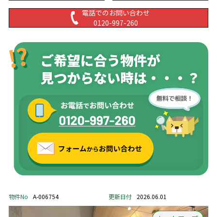
電話でのお問い合わせ
0120-997-260
物件No
A-006754
更新日付
2026.06.01