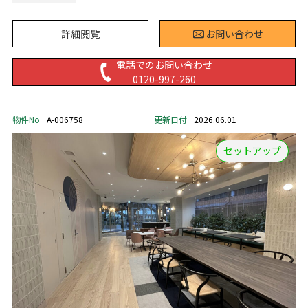
詳細閲覧
お問い合わせ
電話でのお問い合わせ
0120-997-260
物件No
A-006758
更新日付
2026.06.01
セットアップ