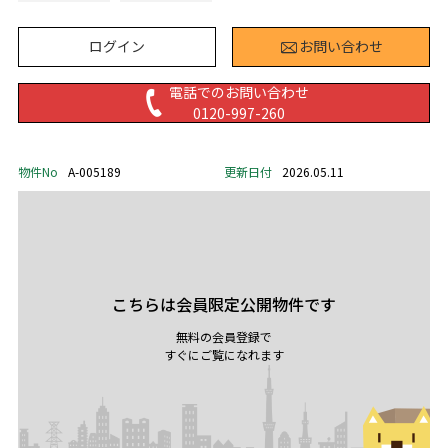
ログイン
お問い合わせ
電話でのお問い合わせ
0120-997-260
物件No
A-005189
更新日付
2026.05.11
こちらは会員限定公開物件です
無料の会員登録で
すぐにご覧になれます