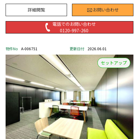
詳細閲覧
お問い合わせ
電話でのお問い合わせ
0120-997-260
物件No
A-006751
更新日付
2026.06.01
セットアップ