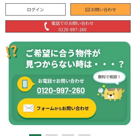
ログイン
お問い合わせ
電話でのお問い合わせ
0120-997-260