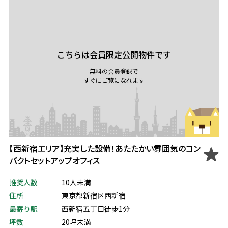
こちらは会員限定公開物件です
無料の会員登録で
すぐにご覧になれます
【西新宿エリア】充実した設備！あたたかい雰囲気のコン
パクトセットアップオフィス
推奨人数
10人未満
住所
東京都新宿区西新宿
最寄り駅
西新宿五丁目徒歩1分
坪数
20坪未満