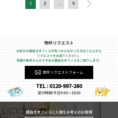
1
2
…
9
物件リクエスト
お好みの居抜きオフィスが見つからなかった方はこちらから
リクエストをお送りください。
希望の条件からおすすめの居抜きオフィスをご紹介します。
物件リクエストフォーム
TEL : 0120-997-260
受付時間 平日9:00～18:00
居抜きオフィスに入居をお考えのお客様