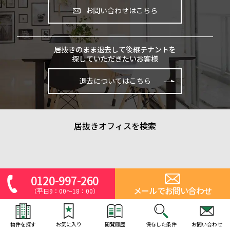
お問い合わせはこちら
居抜きのまま退去して後継テナントを
探していただきたいお客様
退去についてはこちら
居抜きオフィスを検索
0120-997-260
メールでお問い合わせ
（平日9：00～18：00）
物件を探す
お気に入り
閲覧履歴
保存した条件
お問い合わせ