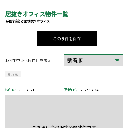
居抜きオフィス物件一覧
（都庁前）の居抜きオフィス
この条件を保存
134件中 1～16件目を表示
都庁前
物件No
A-007021
更新日付
2026.07.24
こちらは会員限定公開物件です