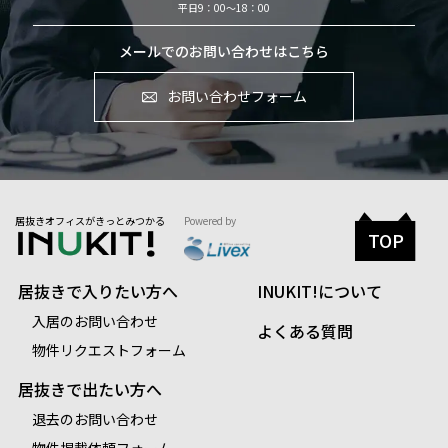
平日9：00～18：00
メールでのお問い合わせはこちら
お問い合わせフォーム
居抜きオフィスがきっとみつかる
Powered by
TOP
居抜きで入りたい方へ
INUKIT!について
入居のお問い合わせ
よくある質問
物件リクエストフォーム
居抜きで出たい方へ
退去のお問い合わせ
物件掲載依頼フォーム