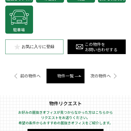
この物件を
お気に入りに登録
お問い合わせする
前の物件へ
物件一覧
次の物件へ
物件リクエスト
お好みの居抜きオフィスが見つからなかった方はこちらから
リクエストをお送りください。
希望の条件からおすすめの居抜きオフィスをご紹介します。