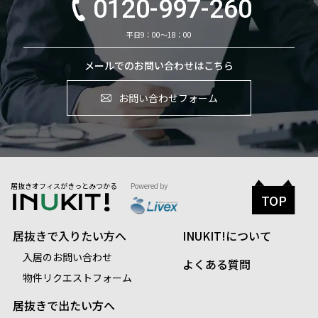
0120-997-260
平日9：00～18：00
メールでのお問い合わせはこちら
お問い合わせフォーム
居抜きオフィスがきっとみつかる
Powered by
TOP
居抜きで入りたい方へ
INUKIT!について
入居のお問い合わせ
よくある質問
物件リクエストフォーム
居抜きで出たい方へ