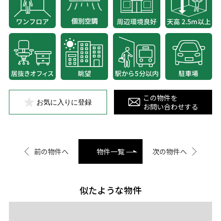
この物件を
お気に入りに登録
お問い合わせする
前の物件へ
物件一覧
次の物件へ
似たような物件