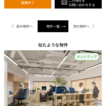
この物件を
募集終了
お問い合わせする
前の物件へ
物件一覧
次の物件へ
似たような物件
セットアップ