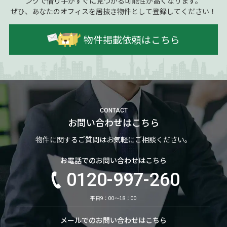
ングで借り手がすぐに見つかる可能性が高くなります。
ぜひ、あなたのオフィスを居抜き物件として登録してください！
物件掲載依頼はこちら
CONTACT
お問い合わせはこちら
物件に関するご質問はお気軽にご相談ください。
お電話でのお問い合わせはこちら
0120-997-260
平日9：00～18：00
メールでのお問い合わせはこちら