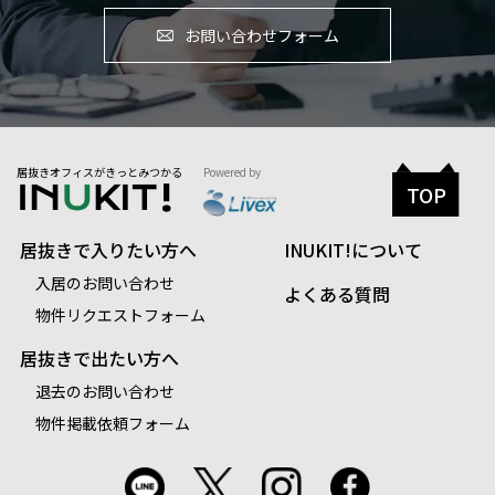
お問い合わせフォーム
居抜きオフィスがきっとみつかる
Powered by
TOP
居抜きで入りたい方へ
INUKIT!について
入居のお問い合わせ
よくある質問
物件リクエストフォーム
居抜きで出たい方へ
退去のお問い合わせ
物件掲載依頼フォーム