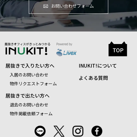
お問い合わせフォーム
居抜きオフィスがきっとみつかる
Powered by
TOP
居抜きで入りたい方へ
INUKIT!について
入居のお問い合わせ
よくある質問
物件リクエストフォーム
居抜きで出たい方へ
退去のお問い合わせ
物件掲載依頼フォーム