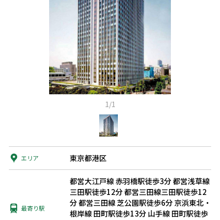
1/1
東京都港区
エリア
都営大江戸線 赤羽橋駅徒歩3分
都営浅草線
三田駅徒歩12分
都営三田線三田駅徒歩12
分
都営三田線 芝公園駅徒歩6分
京浜東北・
最寄り駅
根岸線 田町駅徒歩13分
山手線 田町駅徒歩