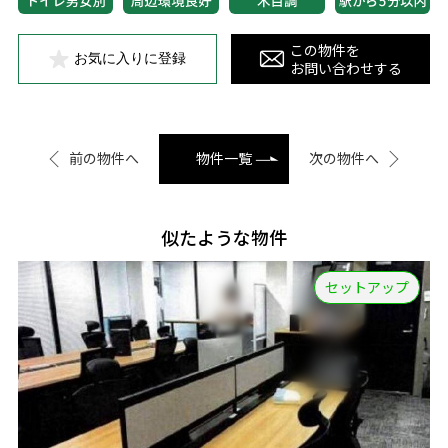
この物件を
お気に入りに登録
お問い合わせする
前の物件へ
物件一覧
次の物件へ
似たような物件
セットアップ