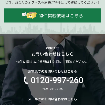
ぜひ、あなたのオフィスを居抜き物件として登録してください！
物件掲載依頼はこちら
CONTACT
お問い合わせはこちら
物件に関するご質問はお気軽にご相談ください。
お電話でのお問い合わせはこちら
0120-997-260
平日9：00～18：00
メールでのお問い合わせはこちら