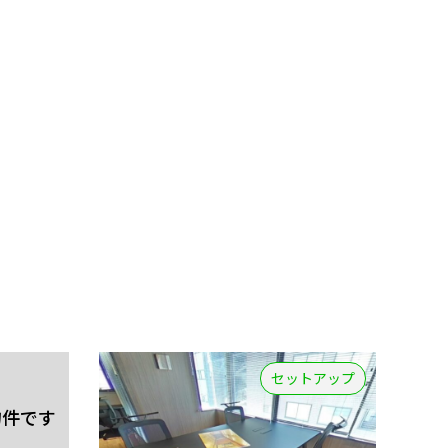
セットアップ
物件です