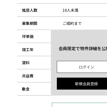
推奨人数
10人未満
募集期間
ご成約まで
坪単価
-
会員限定で物件詳細を公
竣工年
-
賃料
-
ログイン
共益費
-
新規会員登録
敷金
-