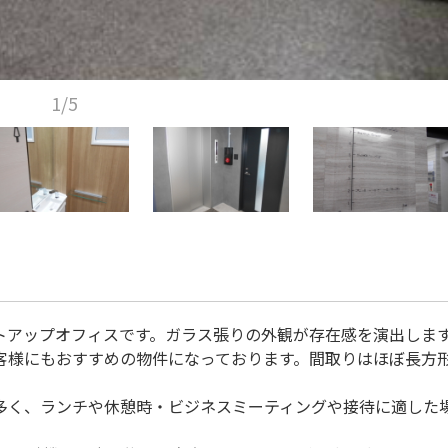
1/5
トアップオフィスです。ガラス張りの外観が存在感を演出しま
客様にもおすすめの物件になっております。間取りはほぼ長方
多く、ランチや休憩時・ビジネスミーティングや接待に適した