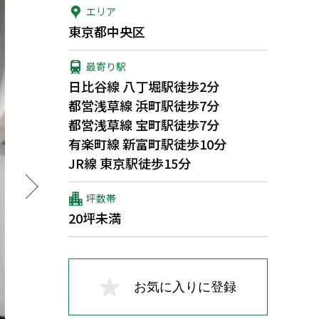
エリア
東京都中央区
最寄り駅
日比谷線 八丁堀駅徒歩2分
都営浅草線 浜町駅徒歩7分
都営浅草線 宝町駅徒歩7分
有楽町線 新富町駅徒歩10分
JR線 東京駅徒歩15分
坪数帯
20坪未満
お気に入りに登録