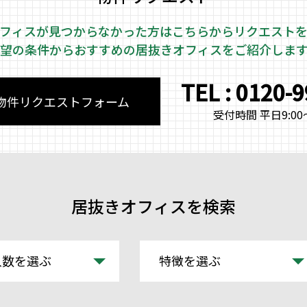
フィスが見つからなかった方はこちらから
リクエスト
望の条件からおすすめの居抜きオフィスをご紹介しま
TEL : 0120-
物件リクエストフォーム
受付時間 平日9:00～
居抜きオフィスを検索
人数を選ぶ
特徴を選ぶ