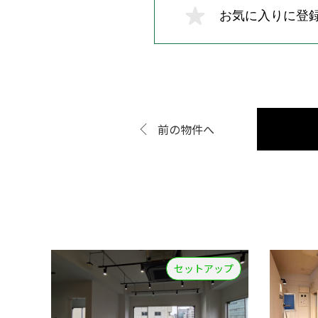
お気に入りに登
前の物件へ
セットアップ