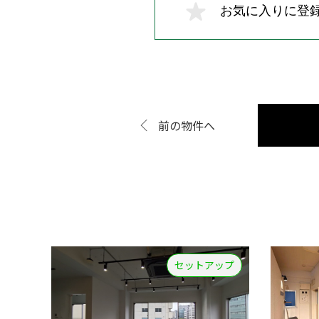
お気に入りに登
前の物件へ
セットアップ