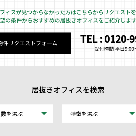
フィスが見つからなかった方はこちらから
リクエスト
望の条件からおすすめの居抜きオフィスをご紹介しま
TEL : 0120-
物件リクエストフォーム
受付時間 平日9:00～
居抜きオフィスを検索
人数を選ぶ
特徴を選ぶ