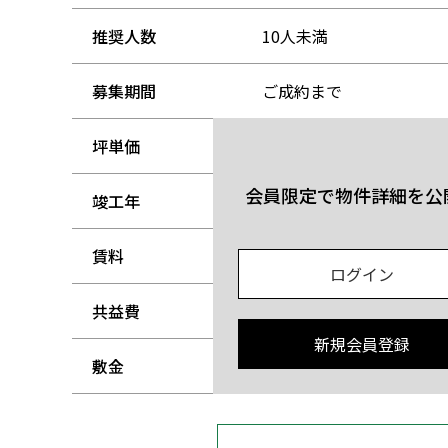
推奨人数
10人未満
募集期間
ご成約まで
坪単価
-
会員限定で物件詳細を公
竣工年
-
賃料
-
ログイン
共益費
-
新規会員登録
敷金
-