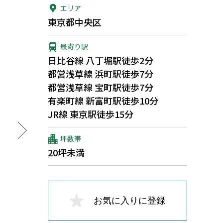
エリア
東京都中央区
最寄り駅
日比谷線 八丁堀駅徒歩2分
都営浅草線 浜町駅徒歩7分
都営浅草線 宝町駅徒歩7分
有楽町線 新富町駅徒歩10分
JR線 東京駅徒歩15分
坪数帯
20坪未満
お気に入りに登録