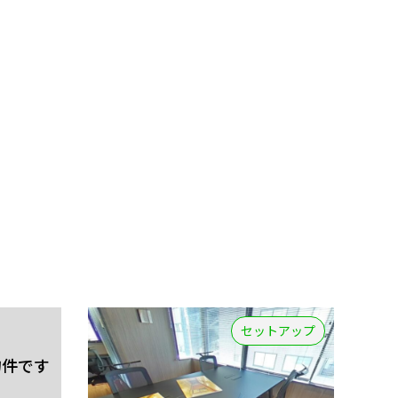
セットアップ
物件です