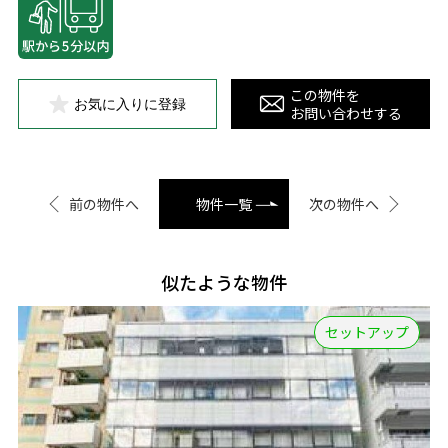
この物件を
お気に入りに登録
お問い合わせする
前の物件へ
物件一覧
次の物件へ
似たような物件
セットアップ