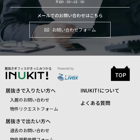
平日9：00～18：00
メールでのお問い合わせはこちら
お問い合わせフォーム
居抜きオフィスがきっとみつかる
Powered by
TOP
居抜きで入りたい方へ
INUKIT!について
入居のお問い合わせ
よくある質問
物件リクエストフォーム
居抜きで出たい方へ
退去のお問い合わせ
物件掲載依頼フォーム