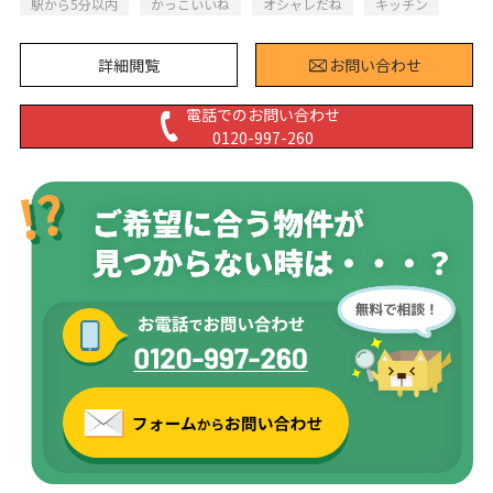
駅から5分以内
かっこいいね
オシャレだね
キッチン
詳細閲覧
お問い合わせ
電話でのお問い合わせ
0120-997-260