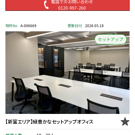
電話でのお問い合わせ
0120-997-260
物件No
A-006669
更新日付
2026.05.18
セットアップ
【新富エリア】緑豊かなセットアップオフィス