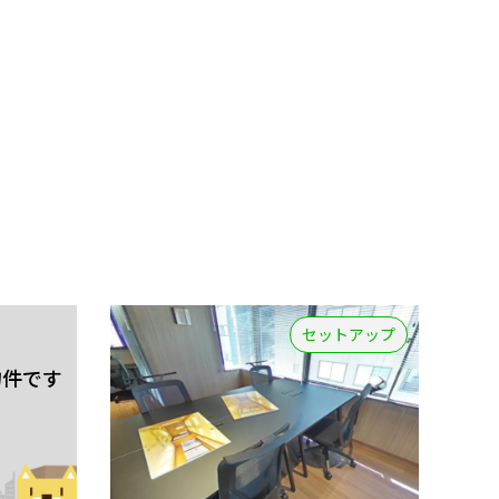
セットアップ
物件です