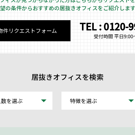
望の条件からおすすめの居抜きオフィスをご紹介しま
TEL : 0120-
物件リクエストフォーム
受付時間 平日9:00～
居抜きオフィスを検索
人数を選ぶ
特徴を選ぶ