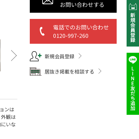
お問い合わせする
電話でのお問い合わせ
0120-997-260
新規会員登録
居抜き掲載を相談する
ョンは
。外観は
内にいな