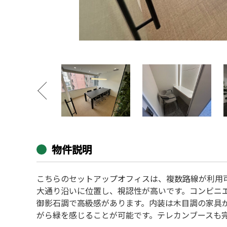
物件説明
こちらのセットアップオフィスは、複数路線が利用
大通り沿いに位置し、視認性が高いです。コンビニ
御影石調で高級感があります。内装は木目調の家具
がら緑を感じることが可能です。テレカンブースも