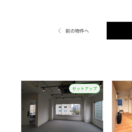
前の物件へ
セットアップ