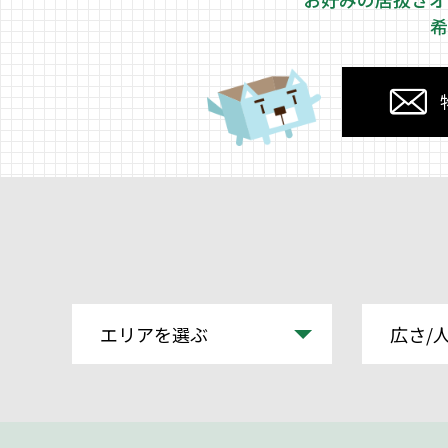
希
エリアを選ぶ
広さ/