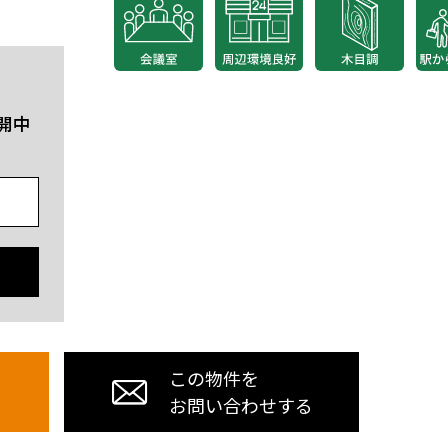
開中
この物件を
お問い合わせする