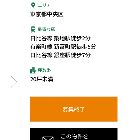
エリア
東京都中央区
最寄り駅
日比谷線 築地駅徒歩2分
有楽町線 新富町駅徒歩5分
日比谷線 銀座駅徒歩7分
坪数帯
20坪未満
募集終了
この物件を