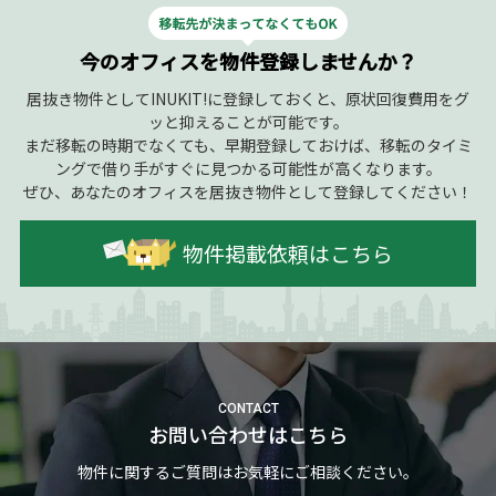
今のオフィスを物件登録しませんか？
居抜き物件としてINUKIT!に登録しておくと、原状回復費用をグ
ッと抑えることが可能です。
まだ移転の時期でなくても、早期登録しておけば、移転のタイミ
ングで借り手がすぐに見つかる可能性が高くなります。
ぜひ、あなたのオフィスを居抜き物件として登録してください！
物件掲載依頼はこちら
CONTACT
お問い合わせはこちら
物件に関するご質問はお気軽にご相談ください。