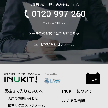
お電話でのお問い合わせはこちら
0120-997-260
平日9：00～18：00
メールでのお問い合わせはこちら
お問い合わせフォーム
居抜きオフィスがきっとみつかる
Powered by
TOP
居抜きで入りたい方へ
INUKIT!について
入居のお問い合わせ
よくある質問
物件リクエストフォーム