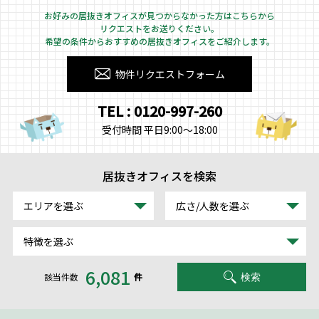
お好みの居抜きオフィスが見つからなかった方はこちらから
リクエストをお送りください。
希望の条件からおすすめの居抜きオフィスをご紹介します。
物件リクエストフォーム
TEL : 0120-997-260
受付時間 平日9:00～18:00
居抜きオフィスを検索
エリアを選ぶ
広さ/人数を選ぶ
特徴を選ぶ
6,081
該当件数
件
検索