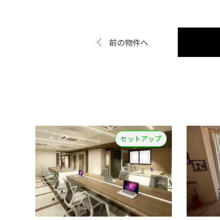
前の物件へ
セットアップ