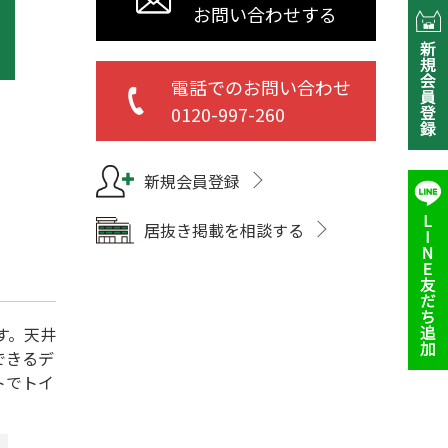
お問い合わせする
電話でのお問い合わせ
0120-997-260
新規会員登録
居抜き掲載を相談する
す。天井
できるデ
トでトイ