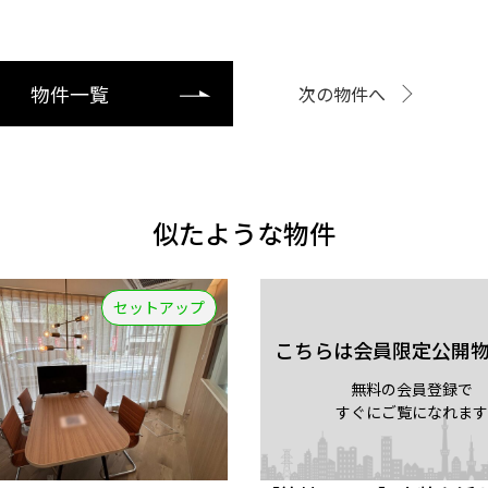
物件一覧
次の物件へ
似たような物件
セットアップ
こちらは会員限定公開
無料の会員登録で
すぐにご覧になれます