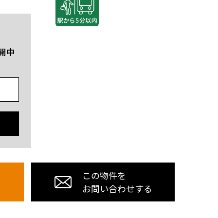
開中
この物件を
お問い合わせする