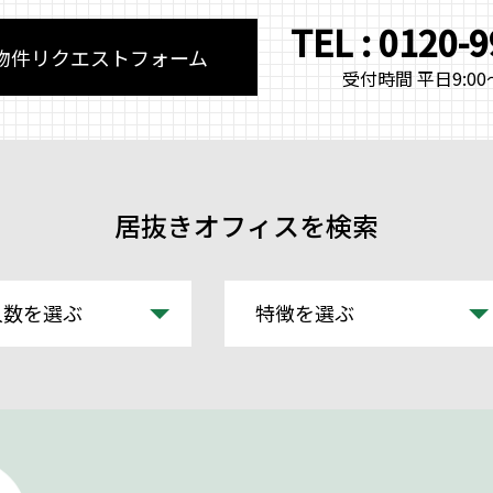
TEL : 0120-
物件リクエストフォーム
受付時間 平日9:00～
居抜きオフィスを検索
人数を選ぶ
特徴を選ぶ