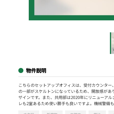
物件説明
こちらのセットアップオフィスは、受付カウンター
の一部がスケルトンになっているため、開放感があ
ザインです。また、共用部は2020年にリニューア
レも2室あるため使い勝手も良いですよ。機械警備