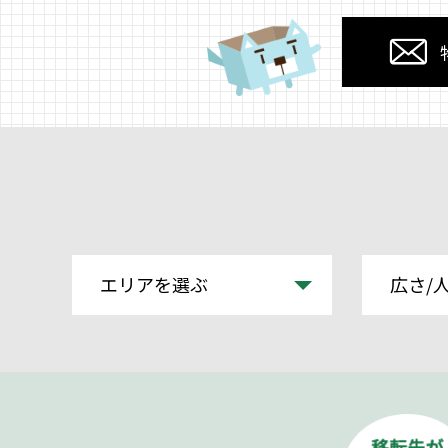
エリアを選ぶ
広さ/