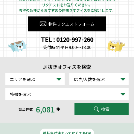
リクエストをお送りください。
希望の条件からおすすめの居抜きオフィスをご紹介します。
物件リクエストフォーム
TEL : 0120-997-260
受付時間 平日9:00～18:00
居抜きオフィスを検索
エリアを選ぶ
広さ/人数を選ぶ
特徴を選ぶ
6,081
該当件数
件
検索