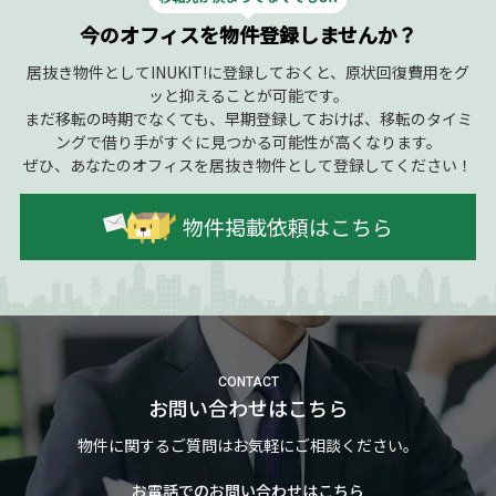
今のオフィスを物件登録しませんか？
居抜き物件としてINUKIT!に登録しておくと、原状回復費用をグ
ッと抑えることが可能です。
まだ移転の時期でなくても、早期登録しておけば、移転のタイミ
ングで借り手がすぐに見つかる可能性が高くなります。
ぜひ、あなたのオフィスを居抜き物件として登録してください！
物件掲載依頼はこちら
CONTACT
お問い合わせはこちら
物件に関するご質問はお気軽にご相談ください。
お電話でのお問い合わせはこちら