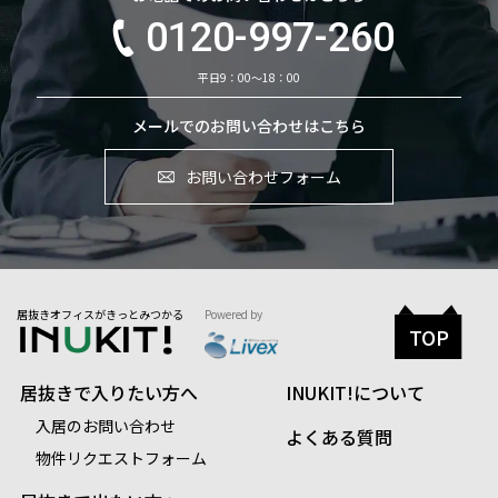
0120-997-260
平日9：00～18：00
メールでのお問い合わせはこちら
お問い合わせフォーム
居抜きオフィスがきっとみつかる
Powered by
TOP
居抜きで入りたい方へ
INUKIT!について
入居のお問い合わせ
よくある質問
物件リクエストフォーム