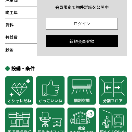
坪単価
-
会員限定で物件詳細を公開中
竣工年
-
ログイン
賃料
-
共益費
-
新規会員登録
敷金
-
設備・条件