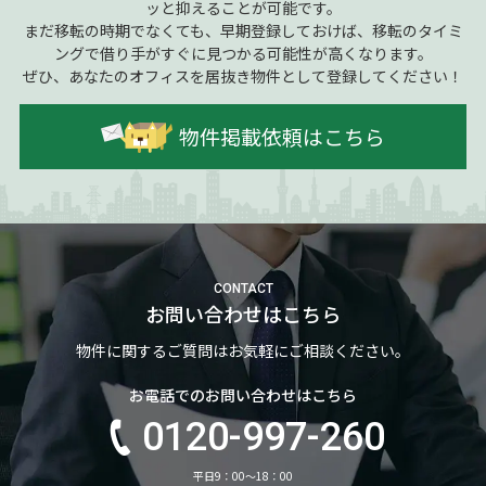
ッと抑えることが可能です。
まだ移転の時期でなくても、早期登録しておけば、移転のタイミ
ングで借り手がすぐに見つかる可能性が高くなります。
ぜひ、あなたのオフィスを居抜き物件として登録してください！
物件掲載依頼はこちら
CONTACT
お問い合わせはこちら
物件に関するご質問はお気軽にご相談ください。
お電話でのお問い合わせはこちら
0120-997-260
平日9：00～18：00