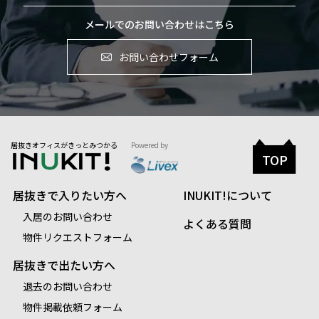
メールでのお問い合わせはこちら
お問い合わせフォーム
居抜きオフィスがきっとみつかる
Powered by
TOP
居抜きで入りたい方へ
INUKIT!について
入居のお問い合わせ
よくある質問
物件リクエストフォーム
居抜きで出たい方へ
退去のお問い合わせ
物件掲載依頼フォーム