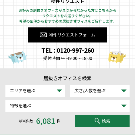
物件リクエスト
お好みの居抜きオフィスが見つからなかった方はこちらから
リクエストをお送りください。
希望の条件からおすすめの居抜きオフィスをご紹介します。
物件リクエストフォーム
TEL : 0120-997-260
受付時間 平日9:00～18:00
居抜きオフィスを検索
エリアを選ぶ
広さ/人数を選ぶ
特徴を選ぶ
6,081
該当件数
件
検索