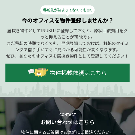
今のオフィスを物件登録しませんか？
居抜き物件としてINUKIT!に登録しておくと、原状回復費用をグ
ッと抑えることが可能です。
まだ移転の時期でなくても、早期登録しておけば、移転のタイミ
ングで借り手がすぐに見つかる可能性が高くなります。
ぜひ、あなたのオフィスを居抜き物件として登録してください！
物件掲載依頼はこちら
CONTACT
お問い合わせはこちら
物件に関するご質問はお気軽にご相談ください。