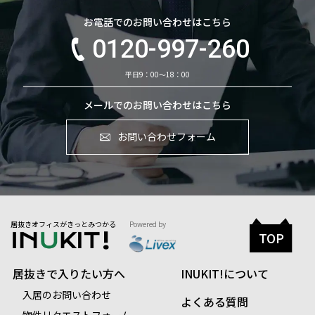
お電話でのお問い合わせはこちら
0120-997-260
平日9：00～18：00
メールでのお問い合わせはこちら
お問い合わせフォーム
居抜きオフィスがきっとみつかる
Powered by
TOP
居抜きで入りたい方へ
INUKIT!について
入居のお問い合わせ
よくある質問
物件リクエストフォーム