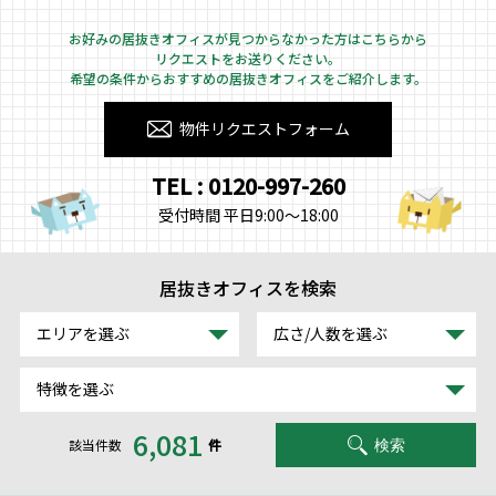
お好みの居抜きオフィスが見つからなかった方はこちらから
リクエストをお送りください。
希望の条件からおすすめの居抜きオフィスをご紹介します。
物件リクエストフォーム
TEL : 0120-997-260
受付時間 平日9:00～18:00
居抜きオフィスを検索
エリアを選ぶ
広さ/人数を選ぶ
特徴を選ぶ
6,081
該当件数
件
検索