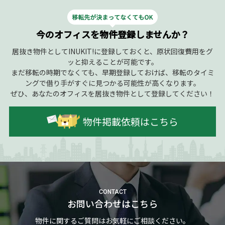
今のオフィスを物件登録しませんか？
居抜き物件としてINUKIT!に登録しておくと、原状回復費用をグ
ッと抑えることが可能です。
まだ移転の時期でなくても、早期登録しておけば、移転のタイミ
ングで借り手がすぐに見つかる可能性が高くなります。
ぜひ、あなたのオフィスを居抜き物件として登録してください！
物件掲載依頼はこちら
CONTACT
お問い合わせはこちら
物件に関するご質問はお気軽にご相談ください。