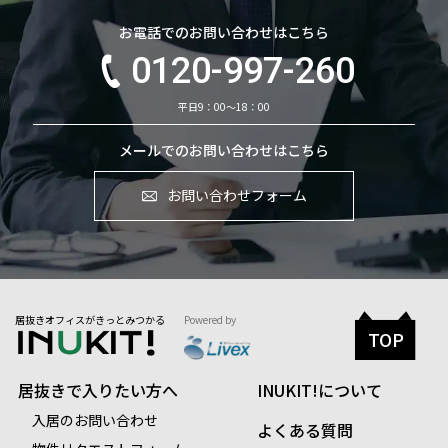
お電話でのお問い合わせはこちら
0120-997-260
平日9：00～18：00
メールでのお問い合わせはこちら
お問い合わせフォーム
居抜きオフィスがきっとみつかる
Powered by
TOP
居抜きで入りたい方へ
INUKIT!について
入居のお問い合わせ
よくある質問