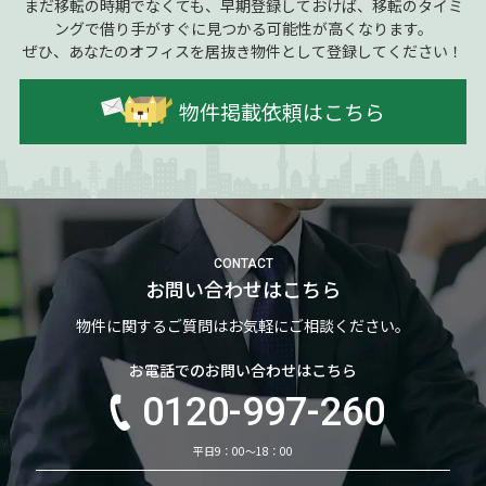
まだ移転の時期でなくても、早期登録しておけば、移転のタイミ
ングで借り手がすぐに見つかる可能性が高くなります。
ぜひ、あなたのオフィスを居抜き物件として登録してください！
物件掲載依頼はこちら
CONTACT
お問い合わせはこちら
物件に関するご質問はお気軽にご相談ください。
お電話でのお問い合わせはこちら
0120-997-260
平日9：00～18：00