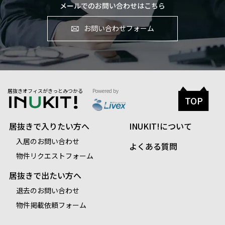
メールでのお問い合わせはこちら
お問い合わせフォーム
居抜きオフィスがきっとみつかる
Powered by
TOP
居抜きで入りたい方へ
INUKIT!について
入居のお問い合わせ
よくある質問
物件リクエストフォーム
居抜きで出たい方へ
退去のお問い合わせ
物件掲載依頼フォーム