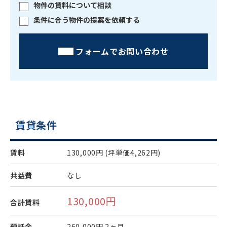
物件の賃料について相談
条件に合う物件の提案を依頼する
フォームでお問い合わせ
賃貸条件
賃料
130,000円
(坪単価4,262円)
共益費
なし
130,000円
合計賃料
預託金
260,000円
2ヶ月