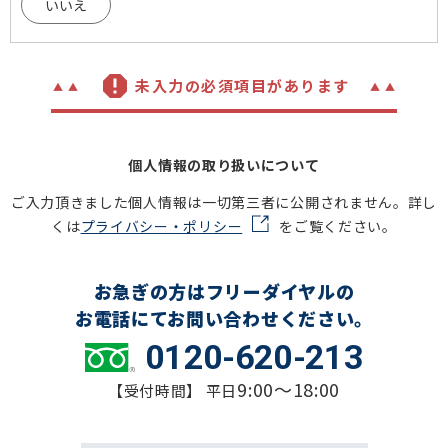
いいえ
未入力の必須項目があります
個人情報の取り扱いについて
ご入力頂きました個人情報は一切第三者に公開されません。詳し
くは
プライバシー・ポリシー
をご覧ください。
お急ぎの方はフリーダイヤルの
お電話にてお問い合わせください。
0120-620-213
9:00～18:00
【受付時間】 平日