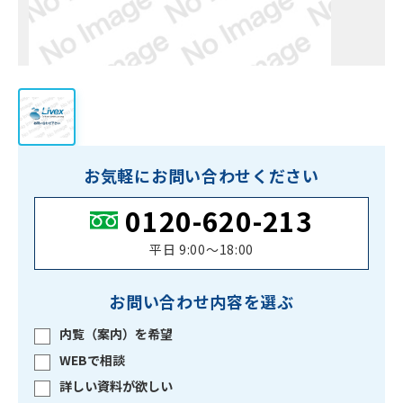
お気軽にお問い合わせください
0120-620-213
平日 9:00〜18:00
お問い合わせ内容を選ぶ
内覧（案内）を希望
WEBで相談
詳しい資料が欲しい