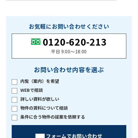
お気軽にお問い合わせください
0120-620-213
平日 9:00〜18:00
お問い合わせ内容を選ぶ
内覧（案内）を希望
WEBで相談
詳しい資料が欲しい
物件の賃料について相談
条件に合う物件の提案を依頼する
フォームでお問い合わせ