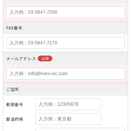
FAX番号
メールアドレス
ご住所
郵便番号
都道府県