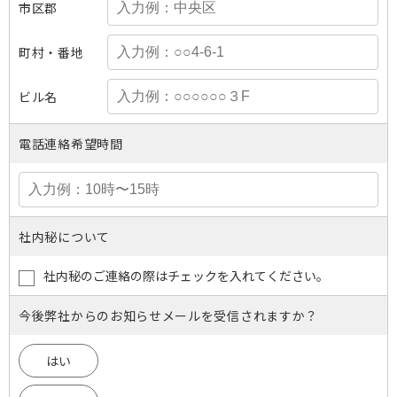
市区郡
町村・番地
ビル名
電話連絡希望時間
社内秘について
社内秘のご連絡の際はチェックを入れてください。
今後弊社からのお知らせメールを受信されますか？
はい