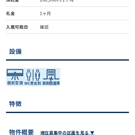
礼金
1ヶ月
入居可能日
確認
設備
特徴
物件概要
現在募集中の区画を見る ▼