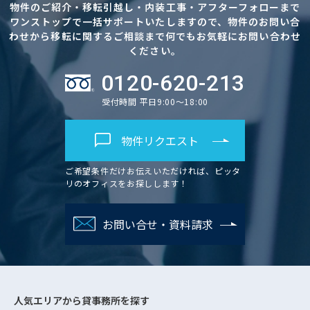
物件のご紹介・移転引越し・内装工事・アフターフォローまで
ワンストップで一括サポートいたしますので、物件のお問い合
わせから移転に関するご相談まで何でもお気軽にお問い合わせ
ください。
0120-620-213
受付時間 平日9:00～18:00
物件リクエスト
ご希望条件だけお伝えいただければ、ピッタ
リのオフィスをお探しします！
お問い合せ・資料請求
人気エリアから
貸事務所を探す