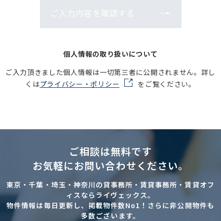
ご入力内容を確認する
個人情報の取り扱いについて
ご入力頂きました個人情報は一切第三者に公開されません。詳し
くは
プライバシー・ポリシー
をご覧ください。
ご相談は無料です
お気軽にお問い合わせください。
東京・千葉・埼玉・神奈川の貸事務所・賃貸事務所・賃貸オフ
ィスならライヴェックス。
物件情報は毎日更新し、掲載物件数No1！さらに非公開物件も
多数ございます。