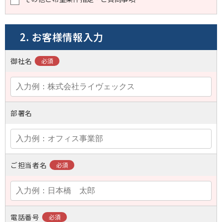
2. お客様情報入力
御社名
部署名
ご担当者名
電話番号