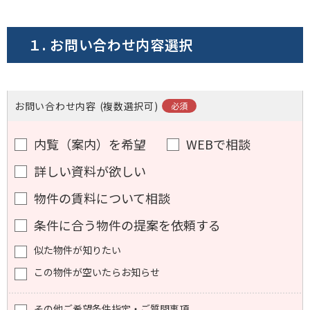
電話でお問い合わせ
１. お問い合わせ内容選択
フォームでお問い合わせ
お問い合わせ内容
(複数選択可)
内覧（案内）を希望
WEBで相談
詳しい資料が欲しい
物件の賃料について相談
条件に合う物件の提案を依頼する
似た物件が知りたい
この物件が空いたらお知らせ
その他ご希望条件指定・ご質問事項