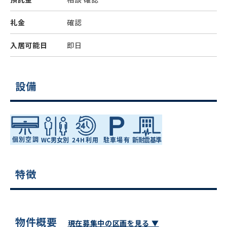
礼金
確認
入居可能日
即日
設備
特徴
物件概要
現在募集中の区画を見る ▼