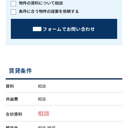
物件の賃料について相談
条件に合う物件の提案を依頼する
フォームでお問い合わせ
賃貸条件
賃料
相談
共益費
相談
相談
合計賃料
預託金
相談
確認