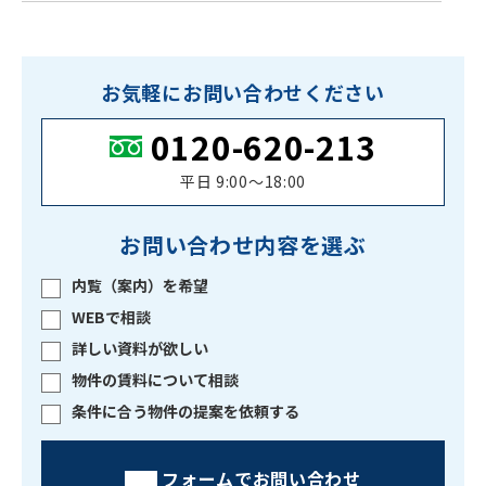
お気軽にお問い合わせください
0120-620-213
平日 9:00〜18:00
お問い合わせ内容を選ぶ
内覧（案内）を希望
WEBで相談
詳しい資料が欲しい
物件の賃料について相談
条件に合う物件の提案を依頼する
フォームでお問い合わせ