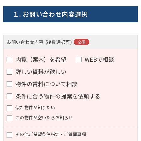
１. お問い合わせ内容選択
お問い合わせ内容
(複数選択可)
内覧（案内）を希望
WEBで相談
詳しい資料が欲しい
物件の賃料について相談
条件に合う物件の提案を依頼する
似た物件が知りたい
この物件が空いたらお知らせ
その他ご希望条件指定・ご質問事項