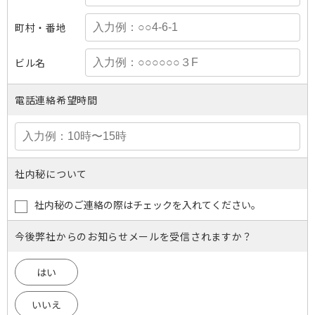
町村・番地
ビル名
電話連絡希望時間
社内秘について
社内秘のご連絡の際はチェックを入れてください。
今後弊社からのお知らせメールを受信されますか？
はい
いいえ