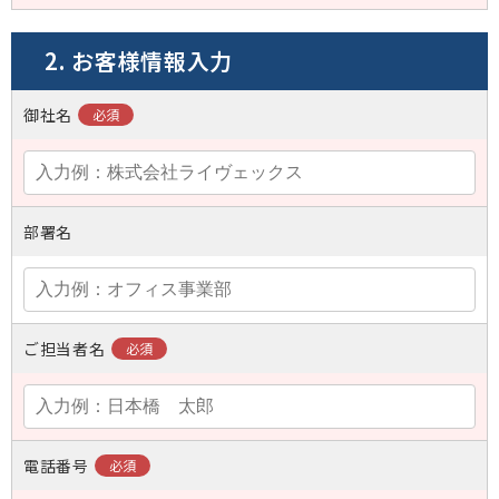
2. お客様情報入力
御社名
部署名
ご担当者名
電話番号