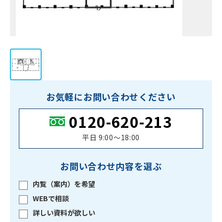
お気軽にお問い合わせください
0120-620-213
平日 9:00〜18:00
お問い合わせ内容を選ぶ
内覧（案内）を希望
WEBで相談
詳しい資料が欲しい