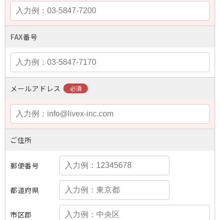
FAX番号
メールアドレス
ご住所
郵便番号
都道府県
市区郡