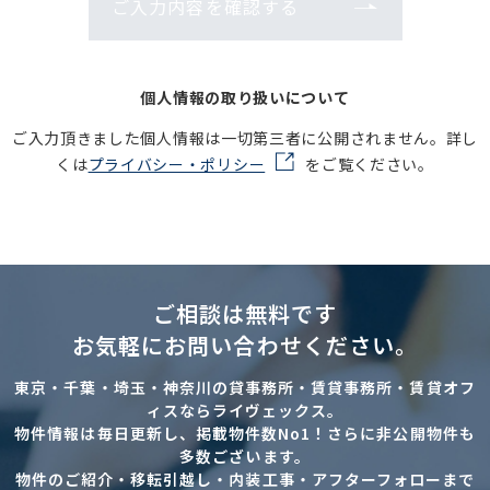
ご入力内容を確認する
個人情報の取り扱いについて
ご入力頂きました個人情報は一切第三者に公開されません。詳し
くは
プライバシー・ポリシー
をご覧ください。
ご相談は無料です
お気軽にお問い合わせください。
東京・千葉・埼玉・神奈川の貸事務所・賃貸事務所・賃貸オフ
ィスならライヴェックス。
物件情報は毎日更新し、掲載物件数No1！さらに非公開物件も
多数ございます。
物件のご紹介・移転引越し・内装工事・アフターフォローまで