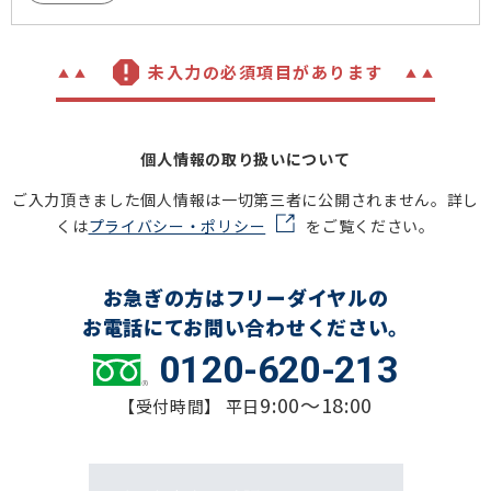
未入力の必須項目があります
個人情報の取り扱いについて
ご入力頂きました個人情報は一切第三者に公開されません。詳し
くは
プライバシー・ポリシー
をご覧ください。
お急ぎの方はフリーダイヤルの
お電話にてお問い合わせください。
0120-620-213
9:00～18:00
【受付時間】 平日