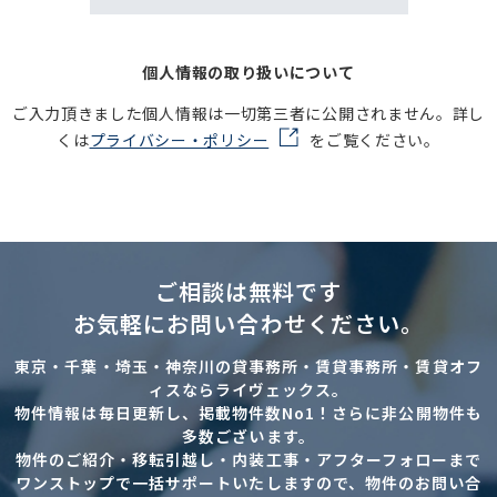
個人情報の取り扱いについて
ご入力頂きました個人情報は一切第三者に公開されません。詳し
くは
プライバシー・ポリシー
をご覧ください。
ご相談は無料です
お気軽にお問い合わせください。
東京・千葉・埼玉・神奈川の貸事務所・賃貸事務所・賃貸オフ
ィスならライヴェックス。
物件情報は毎日更新し、掲載物件数No1！さらに非公開物件も
多数ございます。
物件のご紹介・移転引越し・内装工事・アフターフォローまで
ワンストップで一括サポートいたしますので、物件のお問い合