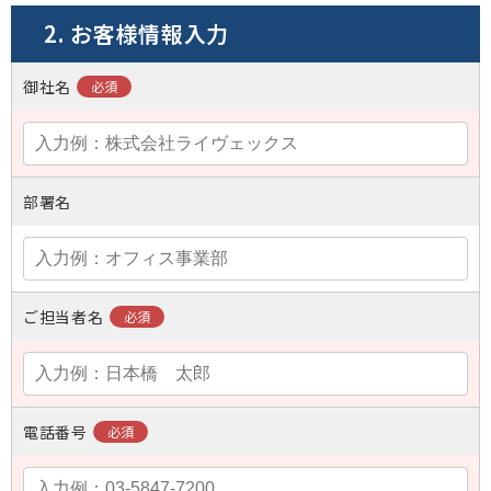
2. お客様情報入力
御社名
部署名
ご担当者名
電話番号