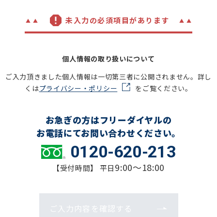
未入力の必須項目があります
個人情報の取り扱いについて
ご入力頂きました個人情報は一切第三者に公開されません。詳し
くは
プライバシー・ポリシー
をご覧ください。
お急ぎの方はフリーダイヤルの
お電話にてお問い合わせください。
0120-620-213
9:00～18:00
【受付時間】 平日
ご入力内容を確認する