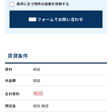
条件に合う物件の提案を依頼する
フォームでお問い合わせ
賃貸条件
賃料
相談
共益費
相談
相談
合計賃料
預託金
相談
確認