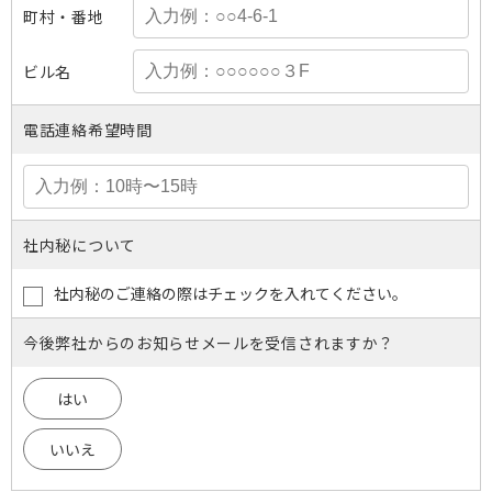
町村・番地
ビル名
電話連絡希望時間
社内秘について
社内秘のご連絡の際はチェックを入れてください。
今後弊社からのお知らせメールを受信されますか？
はい
いいえ