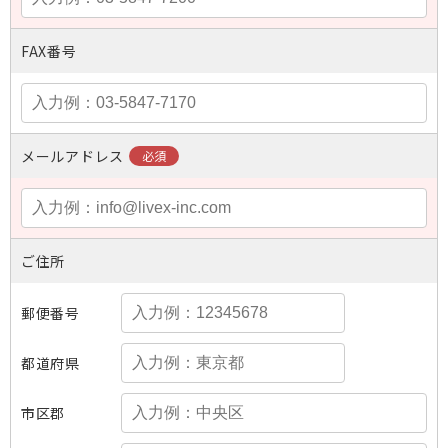
FAX番号
メールアドレス
ご住所
郵便番号
都道府県
市区郡