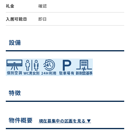
礼金
確認
入居可能日
即日
設備
特徴
物件概要
現在募集中の区画を見る ▼