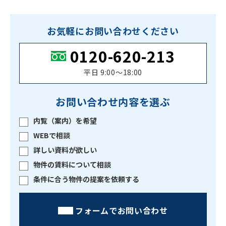
お気軽にお問い合わせください
0120-620-213
平日 9:00〜18:00
お問い合わせ内容を選ぶ
内覧（案内）を希望
WEBで相談
詳しい資料が欲しい
物件の賃料について相談
条件に合う物件の提案を依頼する
フォームでお問い合わせ