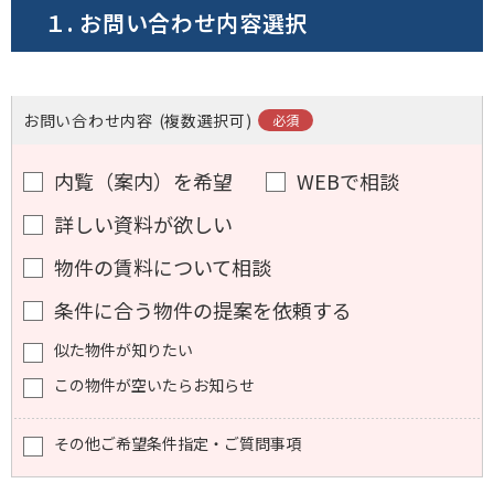
１. お問い合わせ内容選択
お問い合わせ内容
(複数選択可)
内覧（案内）を希望
WEBで相談
詳しい資料が欲しい
物件の賃料について相談
条件に合う物件の提案を依頼する
似た物件が知りたい
この物件が空いたらお知らせ
その他ご希望条件指定・ご質問事項