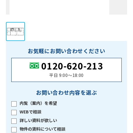
お気軽にお問い合わせください
0120-620-213
平日 9:00〜18:00
お問い合わせ内容を選ぶ
内覧（案内）を希望
WEBで相談
詳しい資料が欲しい
物件の賃料について相談