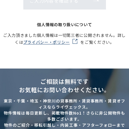
ご入力内容を確認する
個人情報の取り扱いについて
ご入力頂きました個人情報は一切第三者に公開されません。詳し
くは
プライバシー・ポリシー
をご覧ください。
ご相談は無料です
お気軽にお問い合わせください。
東京・千葉・埼玉・神奈川の貸事務所・賃貸事務所・賃貸オフ
ィスならライヴェックス。
物件情報は毎日更新し、掲載物件数No1！さらに非公開物件も
多数ございます。
物件のご紹介・移転引越し・内装工事・アフターフォローまで