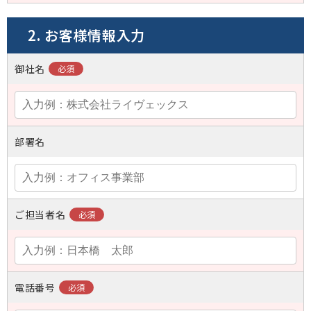
2. お客様情報入力
御社名
部署名
ご担当者名
電話番号