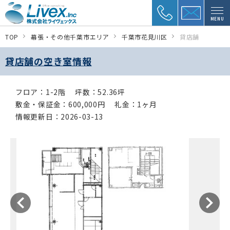
MENU
TOP
幕張・その他千葉市エリア
千葉市花見川区
貸店舗
貸店舗の空き室情報
フロア：1-2階
坪数：52.36坪
敷金・保証金：600,000円
礼金：1ヶ月
情報更新日：2026-03-13