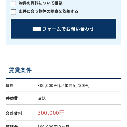
物件の賃料について相談
条件に合う物件の提案を依頼する
フォームでお問い合わせ
賃貸条件
賃料
300,000円
(坪単価5,730円)
共益費
確認
300,000円
合計賃料
預託金
600,000円
2ヶ月