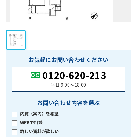
お気軽にお問い合わせください
0120-620-213
平日 9:00〜18:00
お問い合わせ内容を選ぶ
内覧（案内）を希望
WEBで相談
詳しい資料が欲しい