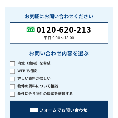
お気軽にお問い合わせください
0120-620-213
平日 9:00〜18:00
お問い合わせ内容を選ぶ
内覧（案内）を希望
WEBで相談
詳しい資料が欲しい
物件の賃料について相談
条件に合う物件の提案を依頼する
フォームでお問い合わせ