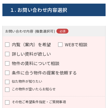
電話でお問い合わせ
１. お問い合わせ内容選択
フォームでお問い合わせ
お問い合わせ内容
(複数選択可)
内覧（案内）を希望
WEBで相談
詳しい資料が欲しい
物件の賃料について相談
条件に合う物件の提案を依頼する
似た物件が知りたい
この物件が空いたらお知らせ
その他ご希望条件指定・ご質問事項