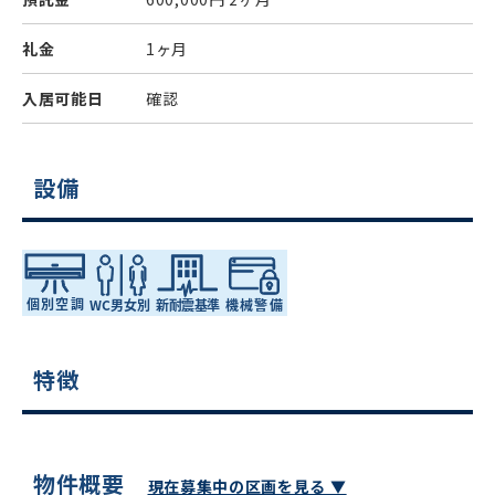
礼金
1ヶ月
入居可能日
確認
設備
特徴
物件概要
現在募集中の区画を見る ▼