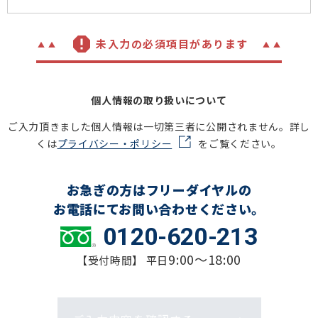
未入力の必須項目があります
個人情報の取り扱いについて
ご入力頂きました個人情報は一切第三者に公開されません。詳し
くは
プライバシー・ポリシー
をご覧ください。
お急ぎの方はフリーダイヤルの
お電話にてお問い合わせください。
0120-620-213
9:00～18:00
【受付時間】 平日