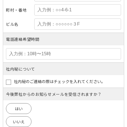
町村・番地
ビル名
電話連絡希望時間
社内秘について
社内秘のご連絡の際はチェックを入れてください。
今後弊社からのお知らせメールを受信されますか？
はい
いいえ