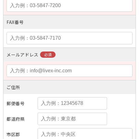
FAX番号
メールアドレス
ご住所
郵便番号
都道府県
市区郡