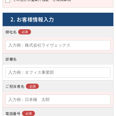
2. お客様情報入力
御社名
部署名
ご担当者名
電話番号