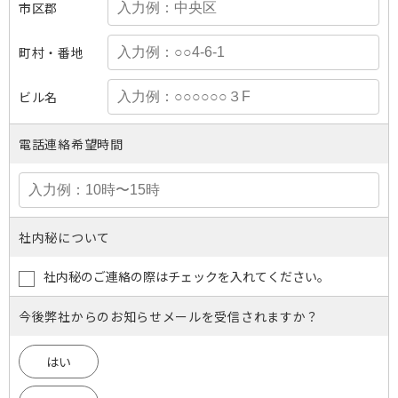
市区郡
町村・番地
ビル名
電話連絡希望時間
社内秘について
社内秘のご連絡の際はチェックを入れてください。
今後弊社からのお知らせメールを受信されますか？
はい