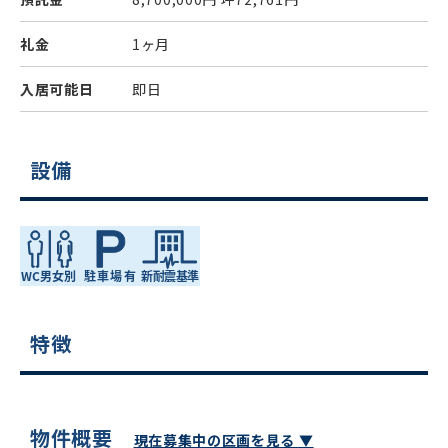
礼金
1ヶ月
入居可能日
即日
設備
特徴
物件概要
現在募集中の区画を見る ▼