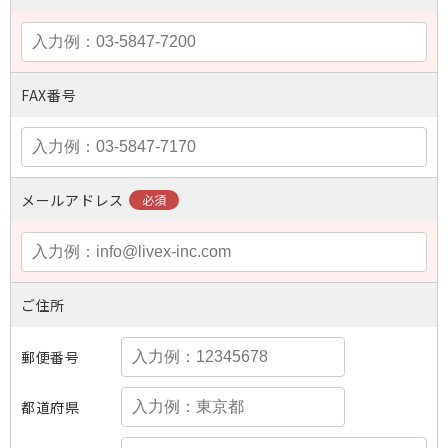
FAX番号
メールアドレス
ご住所
郵便番号
都道府県