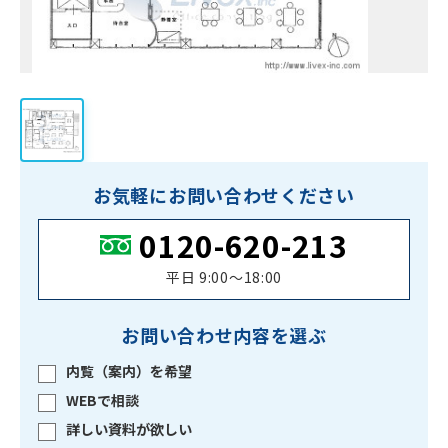
お気軽にお問い合わせください
0120-620-213
平日 9:00〜18:00
お問い合わせ内容を選ぶ
内覧（案内）を希望
WEBで相談
詳しい資料が欲しい