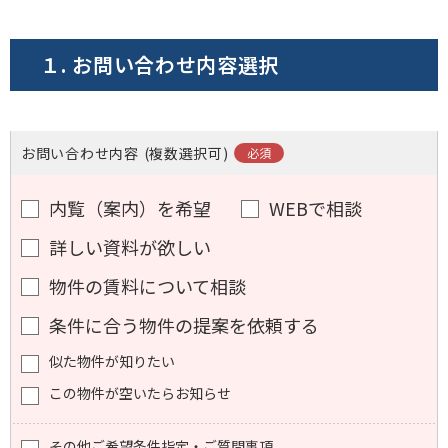
電話でお問い合わせ
１. お問い合わせ内容選択
フォームでお問い合わせ
お問い合わせ内容
(複数選択可)
内覧（案内）を希望
WEBで相談
詳しい資料が欲しい
物件の賃料について相談
条件に合う物件の提案を依頼する
似た物件が知りたい
この物件が空いたらお知らせ
その他ご希望条件指定・ご質問事項