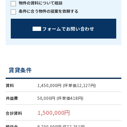
物件の賃料について相談
条件に合う物件の提案を依頼する
フォームでお問い合わせ
賃貸条件
賃料
1,450,000円
(坪単価12,127円)
共益費
50,000円
(坪単価418円)
1,500,000円
合計賃料
預託金
8,700,000円
坪72,761円