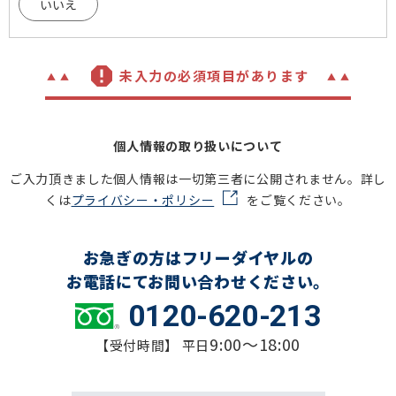
いいえ
未入力の必須項目があります
個人情報の取り扱いについて
ご入力頂きました個人情報は一切第三者に公開されません。詳し
くは
プライバシー・ポリシー
をご覧ください。
お急ぎの方はフリーダイヤルの
お電話にてお問い合わせください。
0120-620-213
9:00～18:00
【受付時間】 平日