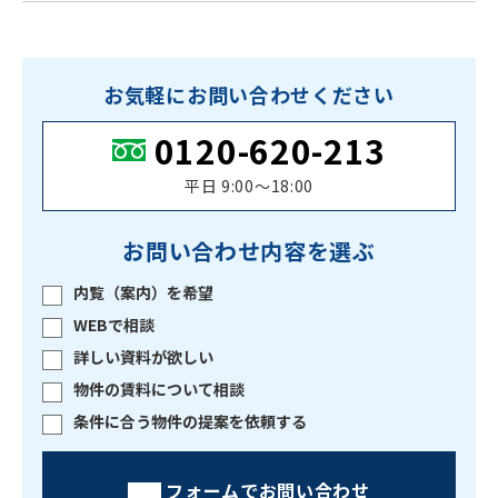
お気軽にお問い合わせください
0120-620-213
平日 9:00〜18:00
お問い合わせ内容を選ぶ
内覧（案内）を希望
WEBで相談
詳しい資料が欲しい
物件の賃料について相談
条件に合う物件の提案を依頼する
フォームでお問い合わせ