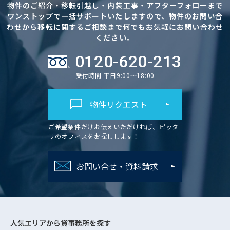
物件のご紹介・移転引越し・内装工事・アフターフォローまで
ワンストップで一括サポートいたしますので、物件のお問い合
わせから移転に関するご相談まで何でもお気軽にお問い合わせ
ください。
0120-620-213
受付時間 平日9:00～18:00
物件リクエスト
ご希望条件だけお伝えいただければ、ピッタ
リのオフィスをお探しします！
お問い合せ・資料請求
人気エリアから
貸事務所を探す