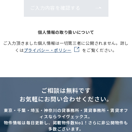
ご入力内容を確認する
個人情報の取り扱いについて
ご入力頂きました個人情報は一切第三者に公開されません。詳し
くは
プライバシー・ポリシー
をご覧ください。
ご相談は無料です
お気軽にお問い合わせください。
東京・千葉・埼玉・神奈川の貸事務所・賃貸事務所・賃貸オフ
ィスならライヴェックス。
物件情報は毎日更新し、掲載物件数No1！さらに非公開物件も
多数ございます。