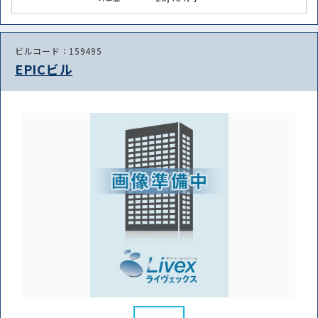
ビルコード：159495
EPICビル