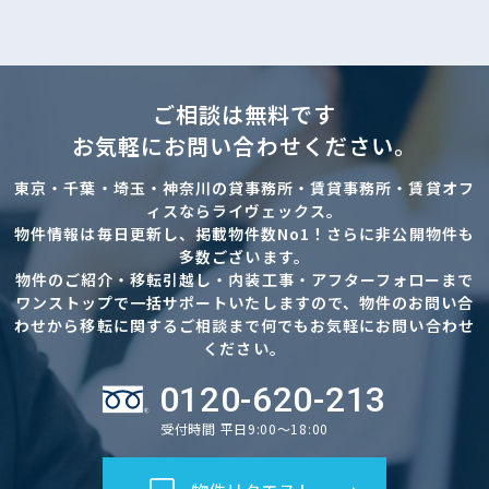
ご相談は無料です
お気軽にお問い合わせください。
東京・千葉・埼玉・神奈川の貸事務所・賃貸事務所・賃貸オフ
ィスならライヴェックス。
物件情報は毎日更新し、掲載物件数No1！さらに非公開物件も
多数ございます。
物件のご紹介・移転引越し・内装工事・アフターフォローまで
ワンストップで一括サポートいたしますので、物件のお問い合
わせから移転に関するご相談まで何でもお気軽にお問い合わせ
ください。
0120-620-213
受付時間 平日9:00～18:00