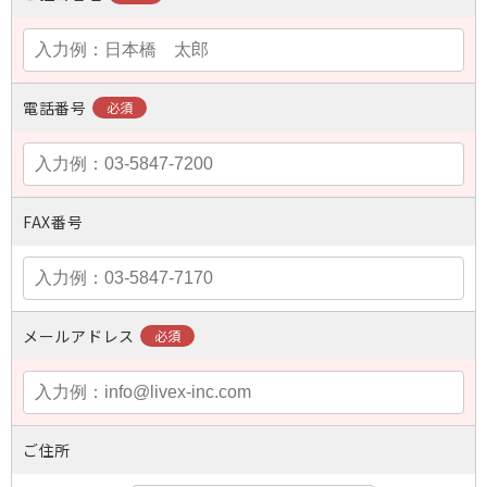
電話番号
FAX番号
メールアドレス
ご住所