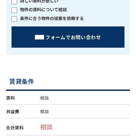
詳しい資料が欲しい
物件の賃料について相談
条件に合う物件の提案を依頼する
フォームでお問い合わせ
賃貸条件
賃料
相談
共益費
相談
相談
合計賃料