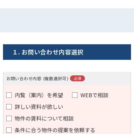
１. お問い合わせ内容選択
お問い合わせ内容
(複数選択可)
内覧（案内）を希望
WEBで相談
詳しい資料が欲しい
物件の賃料について相談
条件に合う物件の提案を依頼する