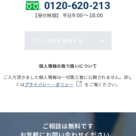
0120-620-213
9:00～18:00
【受付時間】 平日
ご入力内容を確認する
個人情報の取り扱いについて
ご入力頂きました個人情報は一切第三者に公開されません。詳し
くは
プライバシー・ポリシー
をご覧ください。
ご相談は無料です
お気軽にお問い合わせください。