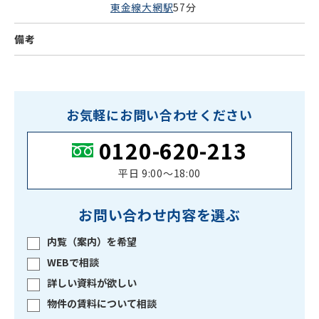
東金線大網駅
57分
備考
お気軽にお問い合わせください
0120-620-213
平日 9:00〜18:00
お問い合わせ内容を選ぶ
内覧（案内）を希望
WEBで相談
詳しい資料が欲しい
物件の賃料について相談