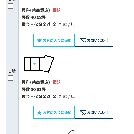
平日 9:00〜18:00
賃料(共益費込)
相談
坪数 40.98坪
電話でお問い合わせ
敷⾦‧保証⾦/礼⾦
相談 / 無
フォームでお問い合わせ
お気に入りに追加
お問い合わせ
1階
賃料(共益費込)
相談
坪数 30.81坪
敷⾦‧保証⾦/礼⾦
相談 / 無
お気に入りに追加
お問い合わせ