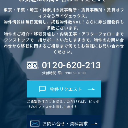
東京・千葉・埼玉・神奈川の貸事務所・賃貸事務所・賃貸オフ
ィスならライヴェックス。
物件情報は毎日更新し、掲載物件数No1！さらに非公開物件も
多数ございます。
物件のご紹介・移転引越し・内装工事・アフターフォローまで
ワンストップで一括サポートいたしますので、物件のお問い合
わせから移転に関するご相談まで何でもお気軽にお問い合わせ
ください。
0120-620-213
受付時間 平日9:00～18:00
物件リクエスト
ご希望条件だけお伝えいただければ、ピッタ
リのオフィスをお探しします！
お問い合せ・資料請求