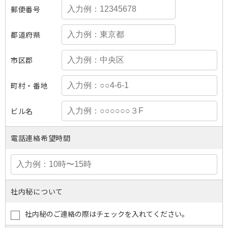
郵便番号
都道府県
市区郡
町村・番地
ビル名
電話連絡希望時間
社内秘について
社内秘のご連絡の際はチェックを入れてください。