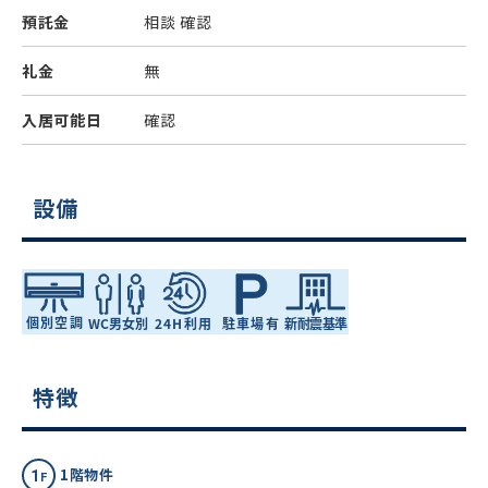
預託金
相談
確認
礼金
無
入居可能日
確認
設備
特徴
1階物件