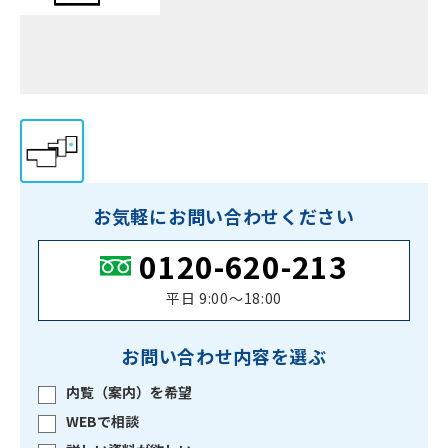
お気軽にお問い合わせください
0120-620-213
平日 9:00〜18:00
お問い合わせ内容を選ぶ
内覧（案内）を希望
WEBで相談