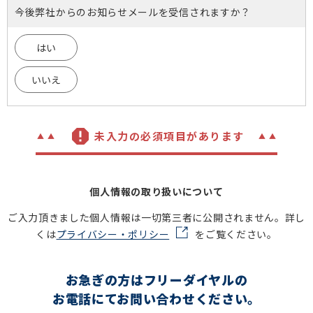
今後弊社からのお知らせメールを受信されますか？
はい
いいえ
未入力の必須項目があります
個人情報の取り扱いについて
ご入力頂きました個人情報は一切第三者に公開されません。詳し
くは
プライバシー・ポリシー
をご覧ください。
お急ぎの方はフリーダイヤルの
お電話にてお問い合わせください。