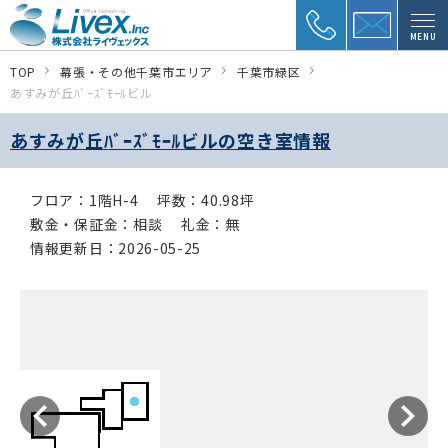
MENU
TOP
幕張・その他千葉市エリア
千葉市緑区
あすみが丘ﾊﾞｰｽﾞﾓｰﾙビル
あすみが丘ﾊﾞｰｽﾞﾓｰﾙビルの空き室情報
フロア：1階H-4
坪数：40.98坪
敷金・保証金：相談
礼金：無
情報更新日：2026-05-25