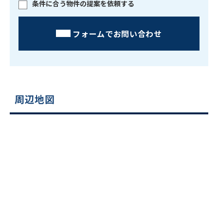
条件に合う物件の提案を依頼する
フォームでお問い合わせ
周辺地図