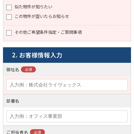
似た物件が知りたい
この物件が空いたらお知らせ
その他ご希望条件指定・ご質問事項
2. お客様情報入力
御社名
部署名
ご担当者名