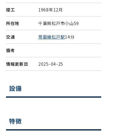
竣工
1968年12月
所在地
千葉県松戸市小山59
交通
常磐線松戸駅
14分
備考
情報更新日
2025-04-25
設備
特徴