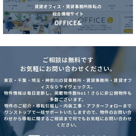
賃貸オフィス・賃貸事務所移転の
総合情報サイト
OFFICE&
ご相談は無料です
お気軽にお問い合わせください。
東京・千葉・埼玉・神奈川の貸事務所・賃貸事務所・賃貸オフ
ィスならライヴェックス。
物件情報は毎日更新し、掲載物件数No1！さらに非公開物件も
多数ございます。
物件のご紹介・移転引越し・内装工事・アフターフォローまで
ワンストップで一括サポートいたしますので、物件のお問い合
わせから移転に関するご相談まで何でもお気軽にお問い合わせ
ください。