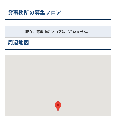
貸事務所の募集フロア
現在、募集中のフロアはございません。
周辺地図