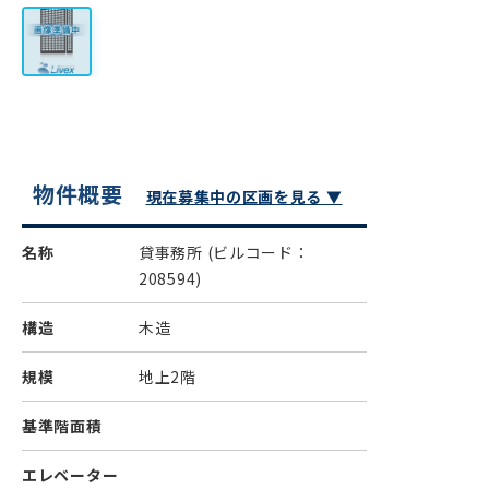
物件概要
現在募集中の区画を見る ▼
名称
貸事務所
(ビルコード：
208594)
構造
木造
規模
地上2階
基準階面積
エレベーター