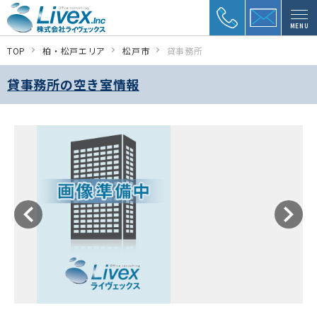
MENU
TOP
柏・松戸エリア
松戸市
貸事務所
貸事務所の空き室情報