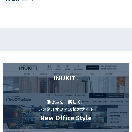
フォームでお問い合わせ
INUKIT!
働き方を、新しく。
レンタルオフィス検索サイト
New Office Style