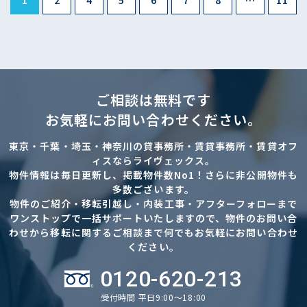
ご相談は無料です
お気軽にお問い合わせください。
東京・千葉・埼玉・神奈川の貸事務所・賃貸事務所・賃貸オフ
ィスならライヴェックス。
物件情報は毎日更新し、掲載物件数No1！さらに非公開物件も
多数ございます。
物件のご紹介・移転引越し・内装工事・アフターフォローまで
ワンストップで一括サポートいたしますので、物件のお問い合
わせから移転に関するご相談まで何でもお気軽にお問い合わせ
ください。
0120-620-213
受付時間 平日9:00～18:00