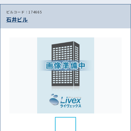
ビルコード：174665
石井ビル