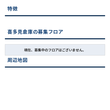
特徴
喜多見倉庫の募集フロア
現在、募集中のフロアはございません。
周辺地図