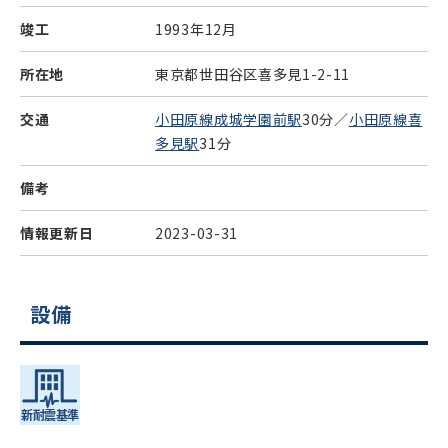
竣工
1993年12月
所在地
東京都世田谷区喜多見1-2-11
交通
小田原線成城学園前駅
30分／
小田原線喜
多見駅
31分
備考
情報更新日
2023-03-31
設備