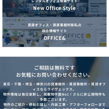
レンタルオフィス検索サイト
New Office Style
賃貸オフィス・賃貸事務所移転の
総合情報サイト
OFFICE&
ご相談は無料です
お気軽にお問い合わせください。
東京・千葉・埼玉・神奈川の貸事務所・賃貸事務所・賃貸オフ
ィスならライヴェックス。
物件情報は毎日更新し、掲載物件数No1！さらに非公開物件も
多数ございます。
物件のご紹介・移転引越し・内装工事・アフターフォローまで