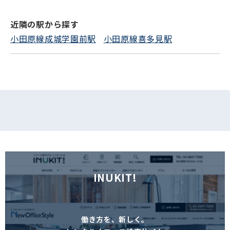
近隣の駅から探す
フォームでお問い合わせ
小田原線成城学園前駅
小田原線喜多見駅
INUKIT!
働き方を、新しく。