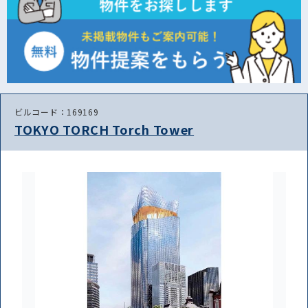
ビルコード：169169
TOKYO TORCH Torch Tower