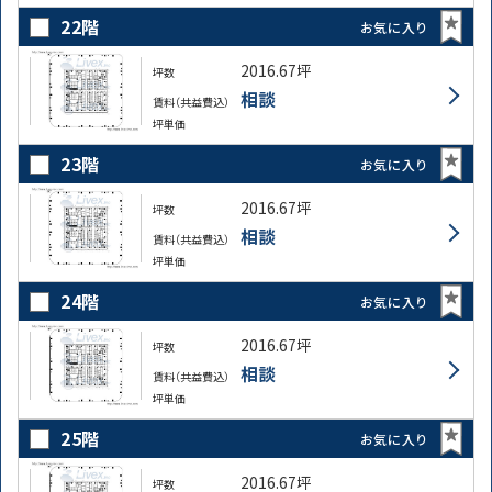
22階
お気に入り
2016.67坪
坪数
相談
賃料（共益費込）
坪単価
23階
お気に入り
2016.67坪
坪数
相談
賃料（共益費込）
坪単価
24階
お気に入り
2016.67坪
坪数
相談
賃料（共益費込）
坪単価
25階
お気に入り
2016.67坪
坪数