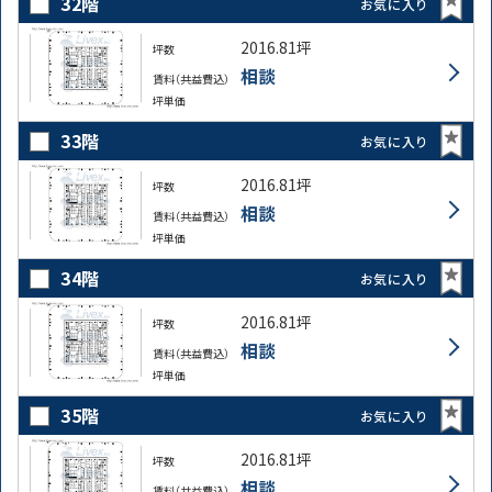
32階
お気に入り
2016.81坪
坪数
相談
賃料（共益費込）
坪単価
33階
お気に入り
2016.81坪
坪数
相談
賃料（共益費込）
坪単価
34階
お気に入り
2016.81坪
坪数
相談
賃料（共益費込）
坪単価
35階
お気に入り
2016.81坪
坪数
相談
賃料（共益費込）