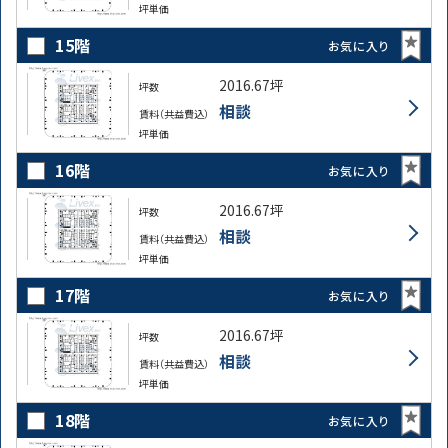
坪単価
15階
お気に入り
2016.67坪
坪数
相談
賃料（共益費込）
坪単価
16階
お気に入り
2016.67坪
坪数
相談
賃料（共益費込）
坪単価
17階
お気に入り
2016.67坪
坪数
相談
賃料（共益費込）
坪単価
18階
お気に入り