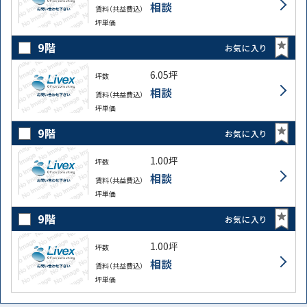
相談
賃料（共益費込）
坪単価
9階
お気に入り
6.05坪
坪数
相談
賃料（共益費込）
坪単価
9階
お気に入り
1.00坪
坪数
相談
賃料（共益費込）
坪単価
9階
お気に入り
1.00坪
坪数
相談
賃料（共益費込）
坪単価