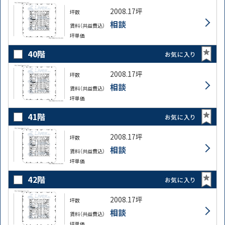
2008.17坪
坪数
相談
賃料（共益費込）
坪単価
40階
お気に入り
2008.17坪
坪数
相談
賃料（共益費込）
坪単価
41階
お気に入り
2008.17坪
坪数
相談
賃料（共益費込）
坪単価
42階
お気に入り
2008.17坪
坪数
相談
賃料（共益費込）
坪単価