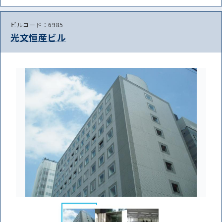
ビルコード：6985
光文恒産ビル