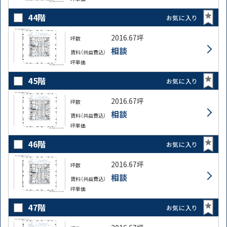
44階
お気に入り
2016.67坪
坪数
相談
賃料（共益費込）
坪単価
45階
お気に入り
2016.67坪
坪数
相談
賃料（共益費込）
坪単価
46階
お気に入り
2016.67坪
坪数
相談
賃料（共益費込）
坪単価
47階
お気に入り