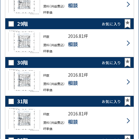
相談
賃料（共益費込）
坪単価
29階
お気に入り
2016.81坪
坪数
相談
賃料（共益費込）
坪単価
30階
お気に入り
2016.81坪
坪数
相談
賃料（共益費込）
坪単価
31階
お気に入り
2016.81坪
坪数
相談
賃料（共益費込）
坪単価