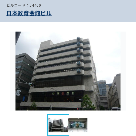
ビルコード：54409
日本教育会館ビル