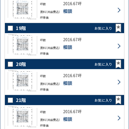
2016.67坪
坪数
相談
賃料（共益費込）
坪単価
19階
お気に入り
2016.67坪
坪数
相談
賃料（共益費込）
坪単価
20階
お気に入り
2016.67坪
坪数
相談
賃料（共益費込）
坪単価
21階
お気に入り
2016.67坪
坪数
相談
賃料（共益費込）
坪単価