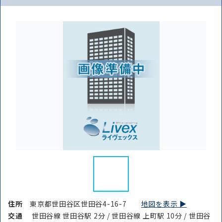
住所
東京都世田谷区世田谷4-16-7
地図を表示 ▶︎
交通
世田谷線 世田谷駅 2分 / 世田谷線 上町駅 10分 / 世田谷