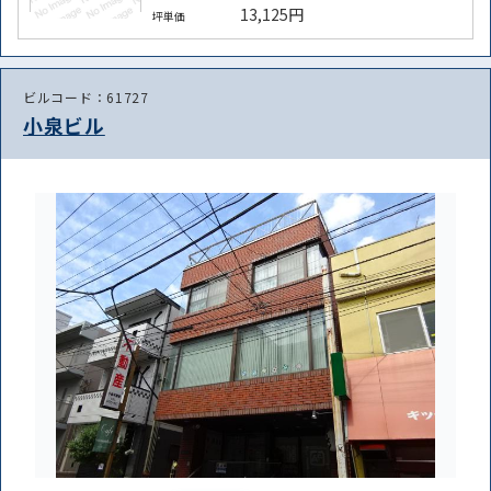
13,125円
坪単価
ビルコード：61727
小泉ビル