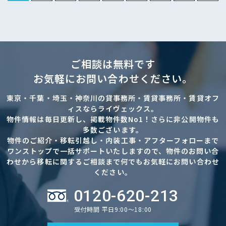
ご相談は無料です
お気軽にお問い合わせください。
東京・千葉・埼玉・神奈川の貸事務所・賃貸事務所・賃貸オフ
ィスならライヴェックス。
物件情報は毎日更新し、掲載物件数No1！さらに非公開物件も
多数ございます。
物件のご紹介・移転引越し・内装工事・アフターフォローまで
ワンストップで一括サポートいたしますので、物件のお問い合
わせから移転に関するご相談まで何でもお気軽にお問い合わせ
ください。
0120-620-213
受付時間 平日9:00～18:00