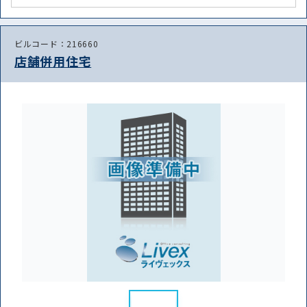
ビルコード：216660
店舗併用住宅