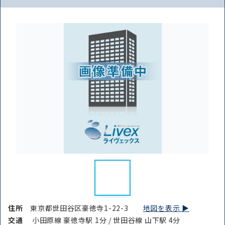
住所
東京都世田谷区豪徳寺1-22-3
地図を表示 ▶︎
交通
小田原線 豪徳寺駅 1分 / 世田谷線 山下駅 4分