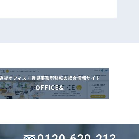
賃貸オフィス・賃貸事務所移転の
総合情報サイト
OFFICE&