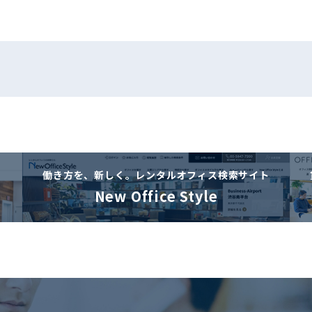
働き方を、新しく。
レンタルオフィス検索サイト
New Office Style