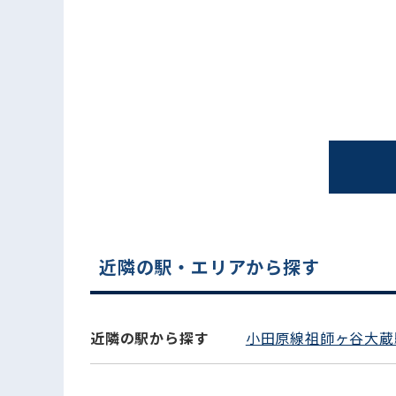
電話でお問い合わせ
近隣の駅・エリアから探す
近隣の駅から探す
小田原線祖師ヶ谷大蔵