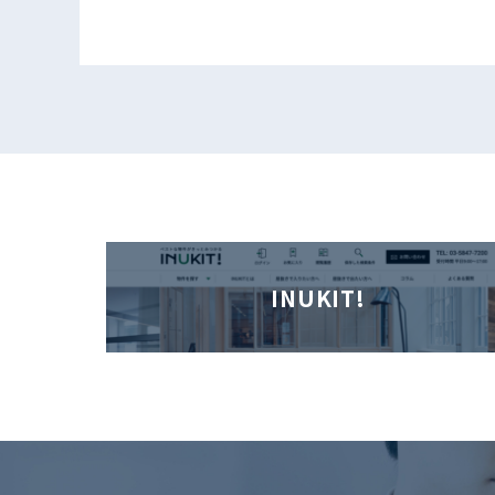
INUKIT!