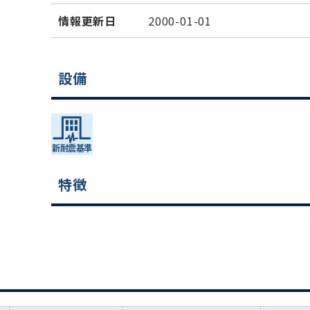
情報更新日
2000-01-01
設備
特徴