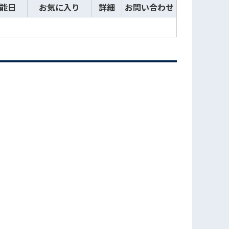
能日
お気に入り
詳細
お問い合わせ