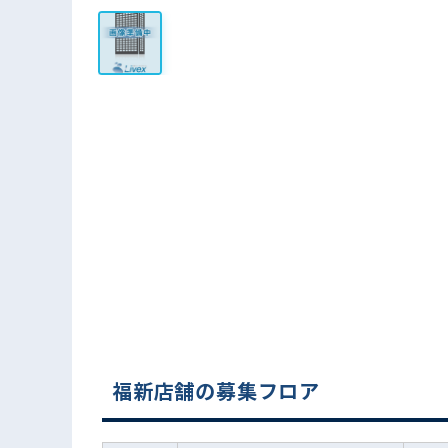
福新店舗の募集フロア