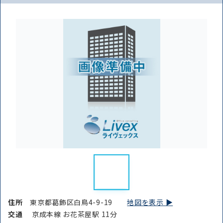
住所
東京都葛飾区白鳥4-9-19
地図を表示 ▶︎
交通
京成本線 お花茶屋駅 11分