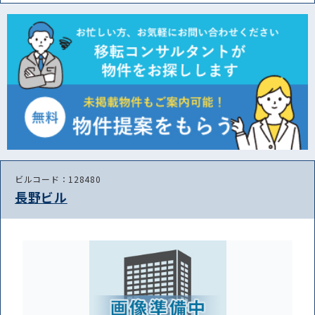
ビルコード：128480
長野ビル