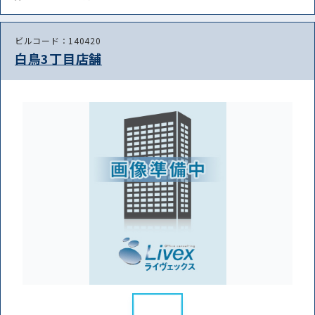
ビルコード：140420
白鳥3丁目店舗