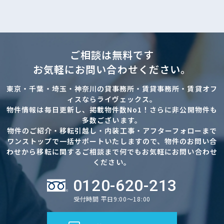
ご相談は無料です
お気軽にお問い合わせください。
東京・千葉・埼玉・神奈川の貸事務所・賃貸事務所・賃貸オフ
ィスならライヴェックス。
物件情報は毎日更新し、掲載物件数No1！さらに非公開物件も
多数ございます。
物件のご紹介・移転引越し・内装工事・アフターフォローまで
ワンストップで一括サポートいたしますので、物件のお問い合
わせから移転に関するご相談まで何でもお気軽にお問い合わせ
ください。
0120-620-213
受付時間 平日9:00～18:00