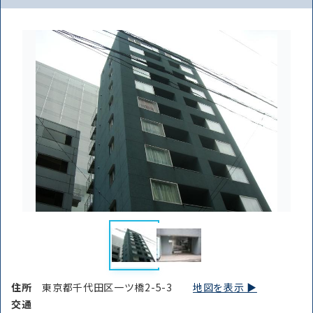
住所
東京都千代田区一ツ橋2-5-3
地図を表示 ▶︎
交通