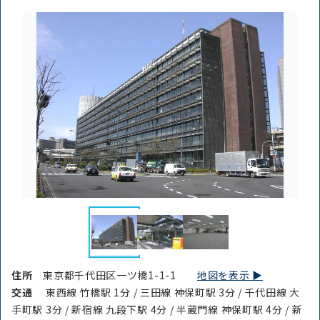
住所
東京都千代田区一ツ橋1-1-1
地図を表示 ▶︎
交通
東西線 竹橋駅 1分 / 三田線 神保町駅 3分 / 千代田線 大
手町駅 3分 / 新宿線 九段下駅 4分 / 半蔵門線 神保町駅 4分 / 新