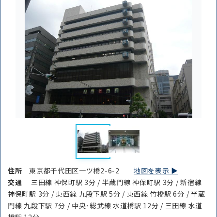
住所
東京都千代田区一ツ橋2-6-2
地図を表示 ▶︎
交通
三田線 神保町駅 3分 / 半蔵門線 神保町駅 3分 / 新宿線
神保町駅 3分 / 東西線 九段下駅 5分 / 東西線 竹橋駅 6分 / 半蔵
門線 九段下駅 7分 / 中央･総武線 水道橋駅 12分 / 三田線 水道
橋駅 12分