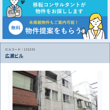
ビルコード：151535
広瀬ビル