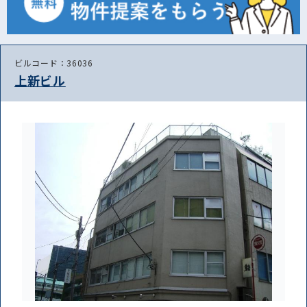
ビルコード：36036
上新ビル