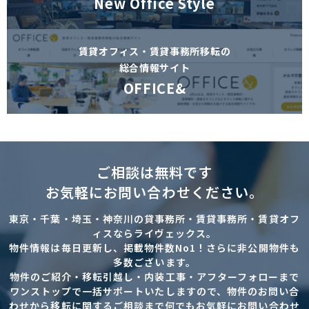
New Office Style
賃貸オフィス・賃貸事務所移転の
総合情報サイト
OFFICE&
ご相談は無料です
お気軽にお問い合わせください。
東京・千葉・埼玉・神奈川の貸事務所・賃貸事務所・賃貸オフ
ィスならライヴェックス。
物件情報は毎日更新し、掲載物件数No1！さらに非公開物件も
多数ございます。
物件のご紹介・移転引越し・内装工事・アフターフォローまで
ワンストップで一括サポートいたしますので、物件のお問い合
わせから移転に関するご相談まで何でもお気軽にお問い合わせ