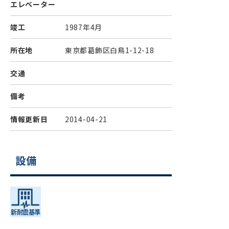
エレベーター
竣工
1987年4月
所在地
東京都葛飾区白鳥1-12-18
交通
備考
情報更新日
2014-04-21
設備