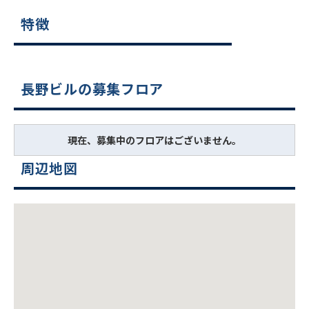
特徴
長野ビルの募集フロア
現在、募集中のフロアはございません。
周辺地図