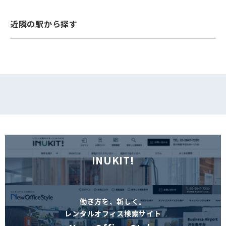
フォームでお問い合わせ
近隣の駅から探す
INUKIT!
働き方を、新しく。
レンタルオフィス検索サイト