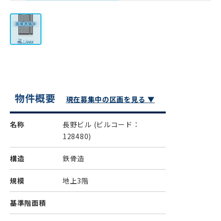
物件概要
現在募集中の区画を見る ▼
名称
長野ビル
(ビルコード：
128480)
構造
鉄骨造
規模
地上3階
基準階面積