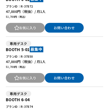
プランID：R-37872
47,000円
（税抜）/ 月
1人
51,700円（税込）
お気に入り
お問い合わせ
専用デスク
BOOTH 5-01
募集中
プランID：R-37850
47,000円
（税抜）/ 月
1人
51,700円（税込）
お気に入り
お問い合わせ
専用デスク
BOOTH 6-04
プランID：R-37874