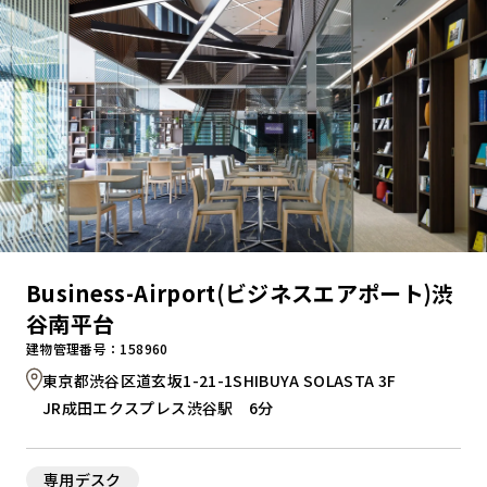
Business-Airport(ビジネスエアポート)渋
谷南平台
建物管理番号：158960
東京都渋谷区道玄坂1-21-1SHIBUYA SOLASTA 3F
JR成田エクスプレス渋谷駅 6分
専用デスク