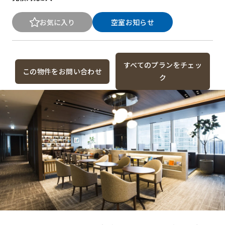
お気に入り
空室お知らせ
すべてのプランをチェッ
この物件をお問い合わせ
ク