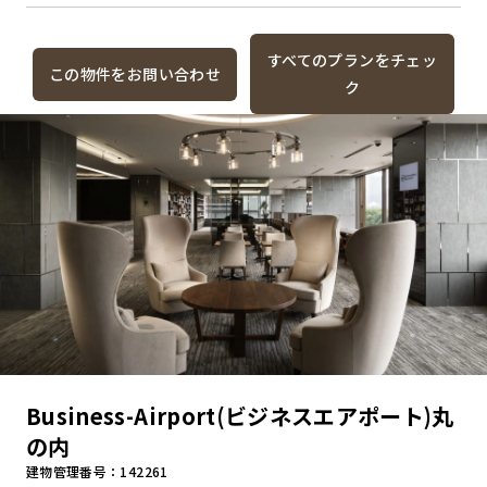
すべてのプランをチェッ
この物件をお問い合わせ
ク
Business-Airport(ビジネスエアポート)丸
の内
建物管理番号：142261