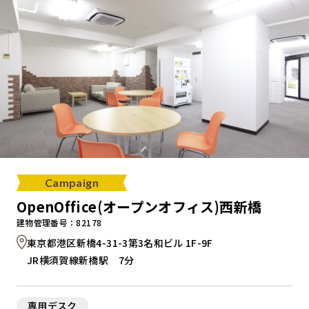
Campaign
OpenOffice(オープンオフィス)西新橋
建物管理番号：82178
東京都港区新橋4-31-3第3名和ビル 1F-9F
JR横須賀線新橋駅 7分
専用デスク