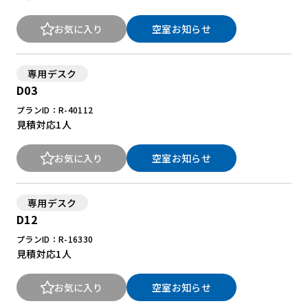
お気に入り
空室お知らせ
専用デスク
D03
プランID：R-40112
見積対応
1人
お気に入り
空室お知らせ
専用デスク
D12
プランID：R-16330
見積対応
1人
お気に入り
空室お知らせ