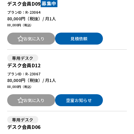
デスク会員D09
募集中
プランID：R-23064
80,000円
（税抜）/ 月
1人
88,000円（税込）
お気に入り
見積依頼
専用デスク
デスク会員D12
プランID：R-23067
80,000円
（税抜）/ 月
1人
88,000円（税込）
お気に入り
空室お知らせ
専用デスク
デスク会員D06