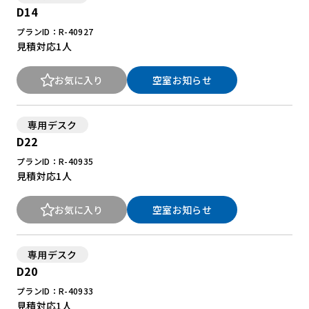
D14
プランID：R-40927
見積対応
1人
お気に入り
空室お知らせ
専用デスク
D22
プランID：R-40935
見積対応
1人
お気に入り
空室お知らせ
専用デスク
D20
プランID：R-40933
見積対応
1人