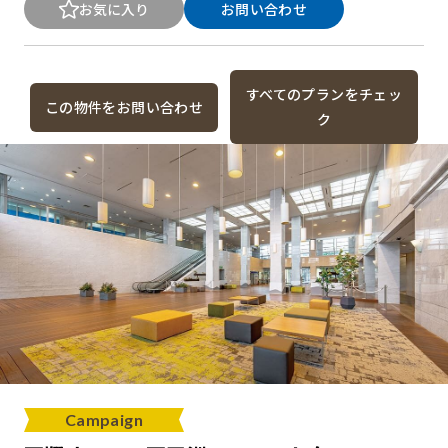
お気に入り
お問い合わせ
すべてのプランをチェッ
この物件をお問い合わせ
ク
Campaign