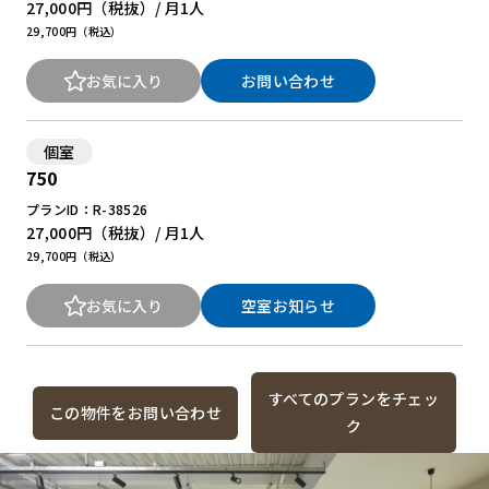
27,000円
（税抜）/ 月
1人
29,700円（税込）
お気に入り
お問い合わせ
個室
750
プランID：R-38526
27,000円
（税抜）/ 月
1人
29,700円（税込）
お気に入り
空室お知らせ
すべてのプランをチェッ
この物件をお問い合わせ
ク