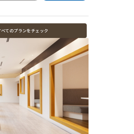
すべてのプランをチェック