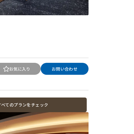
お気に入り
お問い合わせ
すべてのプランをチェック