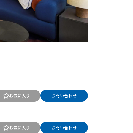
お気に入り
お問い合わせ
お気に入り
お問い合わせ