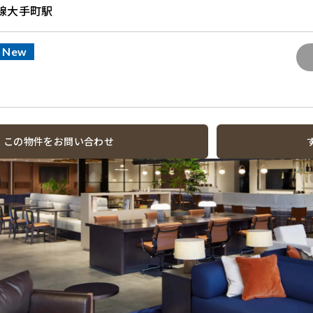
線大手町駅
New
この物件をお問い合わせ