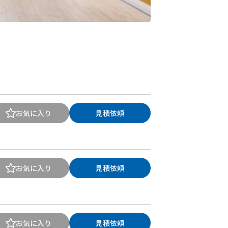
お気に入り
見積依頼
お気に入り
見積依頼
お気に入り
見積依頼