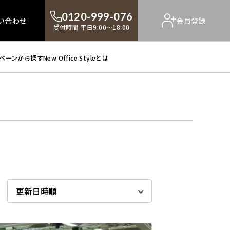
0120-999-076
い合わせ
会員登録
受付時間 平日9:00～18:00
ペーンから探す
New Office Styleとは