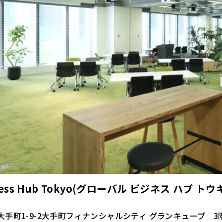
siness Hub Tokyo(グローバル ビジネス ハブ ト
手町1-9-2大手町フィナンシャルシティ グランキューブ 3