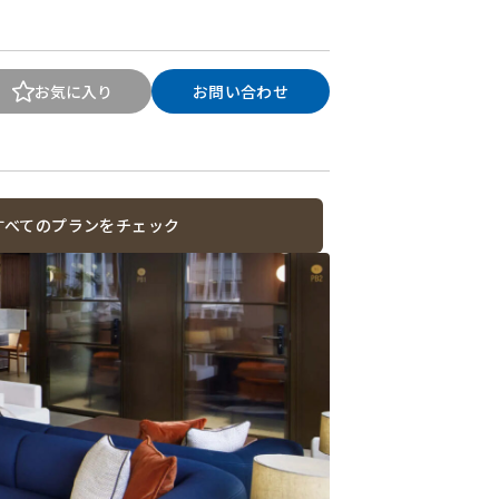
お気に入り
お問い合わせ
すべてのプランをチェック