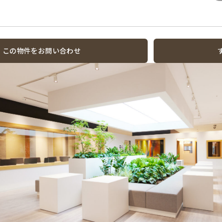
この物件をお問い合わせ