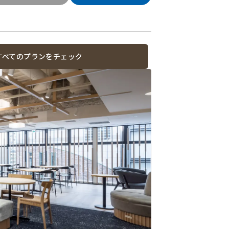
すべてのプランをチェック