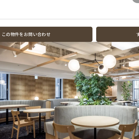
この物件をお問い合わせ