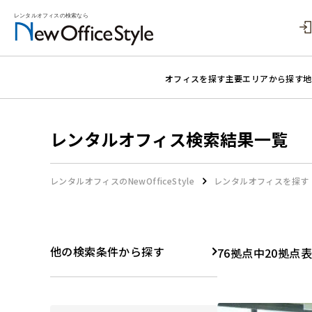
オフィスを探す
主要エリアから探す
地
レンタルオフィス検索結果一覧
レンタルオフィスのNewOfficeStyle
レンタルオフィスを探す
他の検索条件から探す
76拠点中20拠点