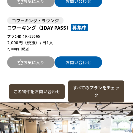
お気に入り
お問い合わせ
コワーキング・ラウンジ
コワーキング（1DAY PASS）
募集中
プランID：R-33065
2,000円
（税抜）/ 日
1人
2,200円（税込）
お気に入り
お問い合わせ
すべてのプランをチェッ
この物件をお問い合わせ
ク