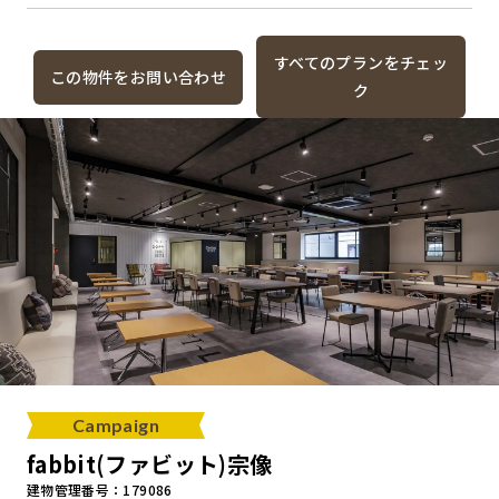
すべてのプランをチェッ
この物件をお問い合わせ
ク
Campaign
fabbit(ファビット)宗像
建物管理番号：179086