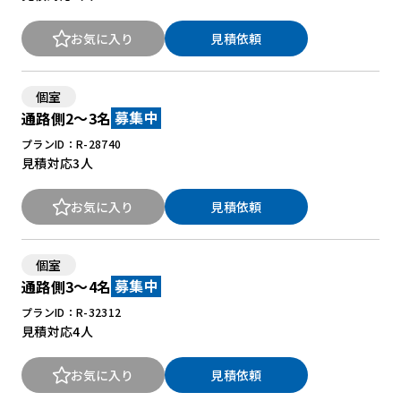
お気に入り
見積依頼
個室
通路側2～3名
募集中
プランID：R-28740
見積対応
3人
お気に入り
見積依頼
個室
通路側3～4名
募集中
プランID：R-32312
見積対応
4人
お気に入り
見積依頼