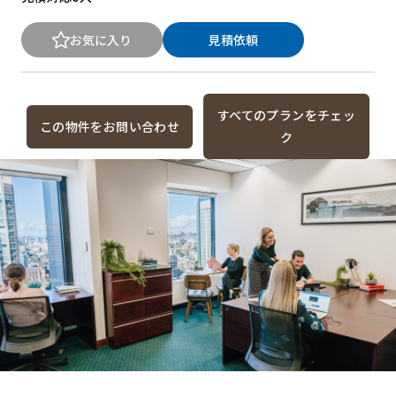
お気に入り
見積依頼
すべてのプランをチェッ
この物件をお問い合わせ
ク