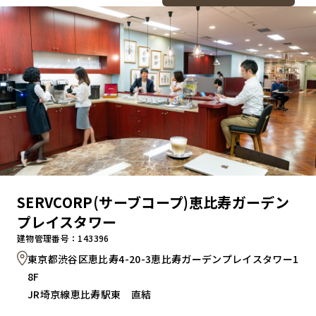
SERVCORP(サーブコープ)恵比寿ガーデン
プレイスタワー
建物管理番号：143396
東京都渋谷区恵比寿4-20-3恵比寿ガーデンプレイスタワー1
8F
JR埼京線恵比寿駅東 直結