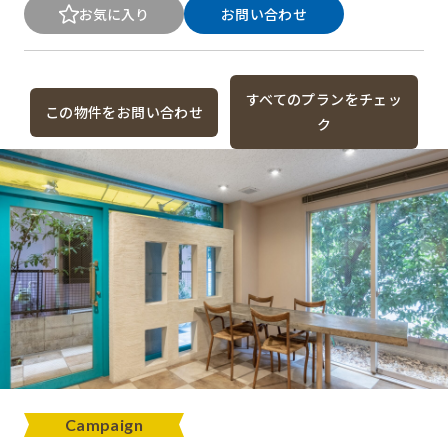
お気に入り
お問い合わせ
すべてのプランをチェッ
この物件をお問い合わせ
ク
Campaign