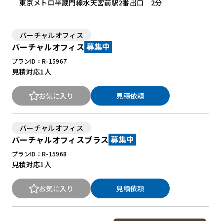
東京メトロ半蔵門線水天宮前駅2番出口 2分
バーチャルオフィス
バーチャルオフィス
募集中
プランID：R-15967
見積対応
1人
お気に入り
見積依頼
バーチャルオフィス
バーチャルオフィスプラス
募集中
プランID：R-15968
見積対応
1人
お気に入り
見積依頼