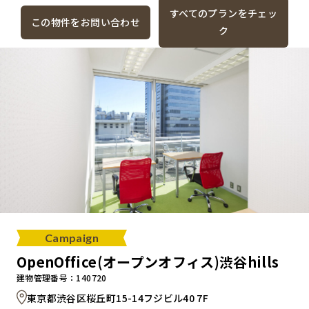
すべてのプランをチェッ
この物件をお問い合わせ
ク
Campaign
OpenOffice(オープンオフィス)渋谷hills
建物管理番号：140720
東京都渋谷区桜丘町15-14フジビル40 7F