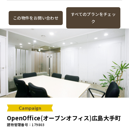
すべてのプランをチェッ
この物件をお問い合わせ
ク
Campaign
OpenOffice(オープンオフィス)広島大手町
建物管理番号：179803