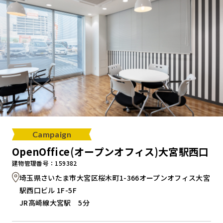
Campaign
OpenOffice(オープンオフィス)大宮駅西口
建物管理番号：159382
埼玉県さいたま市大宮区桜木町1-366オープンオフィス大宮
駅西口ビル 1F-5F
JR高崎線大宮駅 5分