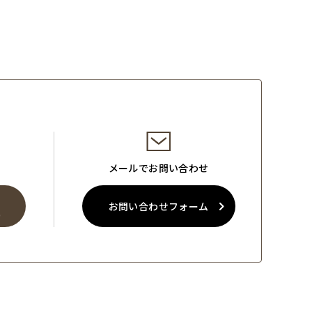
メールでお問い合わせ
お問い合わせフォーム
0