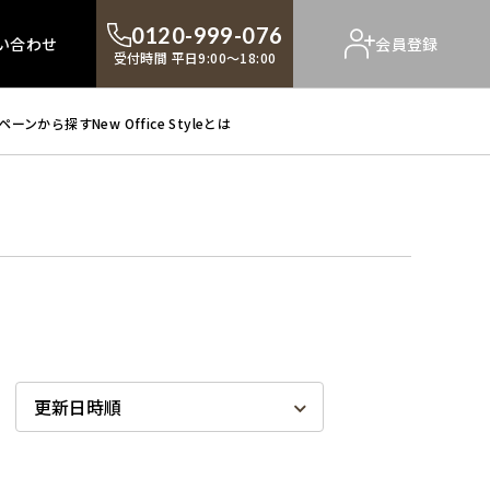
0120-999-076
い合わせ
会員登録
受付時間 平日9:00～18:00
ペーンから探す
New Office Styleとは