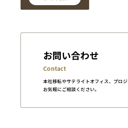
お問い合わせ
Contact
本社移転やサテライトオフィス、プロジ
お気軽にご相談ください。