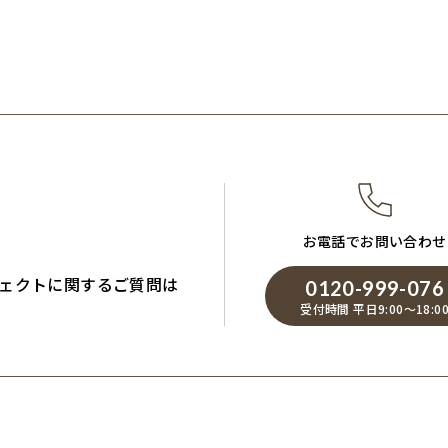
お電話でお問い合わせ
ェクトに関するご質問は
0120-999-076
受付時間 平日9:00～18:0