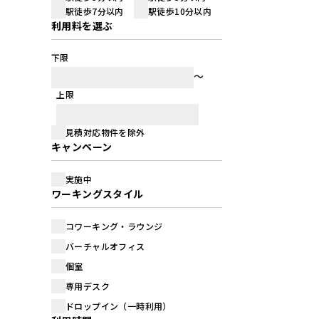
駅徒歩7分以内
駅徒歩10分以内
利用料を選ぶ
下限
上限
見積対応物件を除外
キャンペーン
実施中
ワーキングスタイル
コワーキング・ラウンジ
バーチャルオフィス
個室
専用デスク
ドロップイン（一時利用）