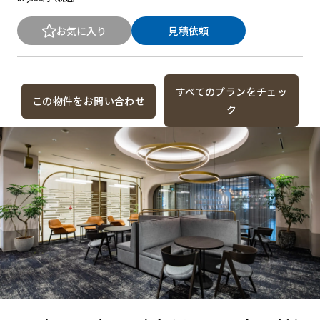
お気に入り
見積依頼
すべてのプランをチェッ
この物件をお問い合わせ
ク