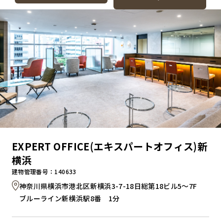
EXPERT OFFICE(エキスパートオフィス)新
横浜
建物管理番号：140633
神奈川県横浜市港北区新横浜3-7-18日総第18ビル5～7F
ブルーライン新横浜駅8番 1分