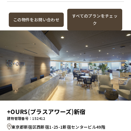
すべてのプランをチェッ
この物件をお問い合わせ
ク
+OURS(プラスアワーズ)新宿
建物管理番号：152412
東京都新宿区西新宿1-25-1新宿センタービル49階