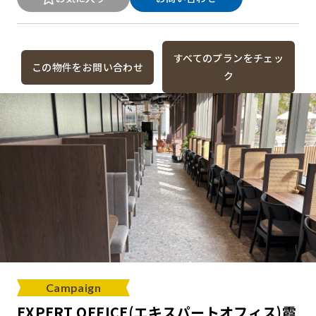
すべてのプランをチェッ
この物件をお問い合わせ
ク
Campaign
EXPERT OFFICE(エキスパートオフィス)霞