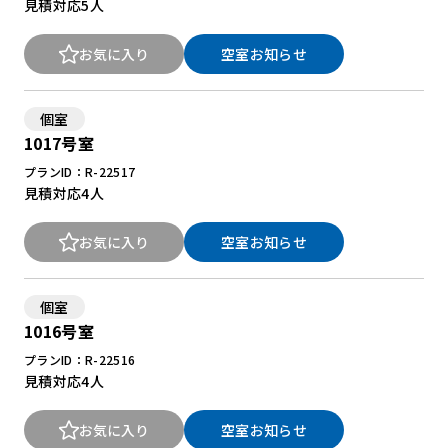
見積対応
5人
お気に入り
空室お知らせ
個室
1017号室
プランID：R-22517
見積対応
4人
お気に入り
空室お知らせ
個室
1016号室
プランID：R-22516
見積対応
4人
お気に入り
空室お知らせ