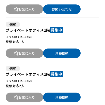
お気に入り
お問い合わせ
個室
プライベートオフィス1階
募集中
プランID：R-18763
見積対応
1人
お気に入り
見積依頼
個室
プライベートオフィス1階
募集中
プランID：R-18764
見積対応
2人
お気に入り
見積依頼