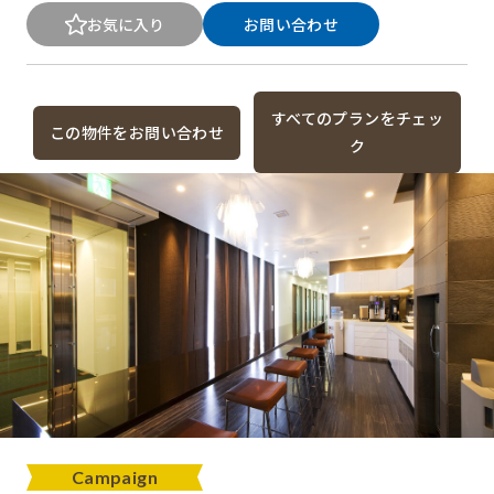
お気に入り
お問い合わせ
すべてのプランをチェッ
この物件をお問い合わせ
ク
Campaign