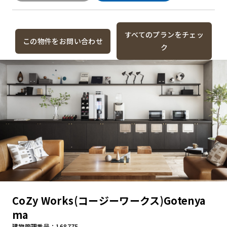
すべてのプランをチェッ
この物件をお問い合わせ
ク
CoZy Works(コージーワークス)Gotenya
ma
建物管理番号：168775