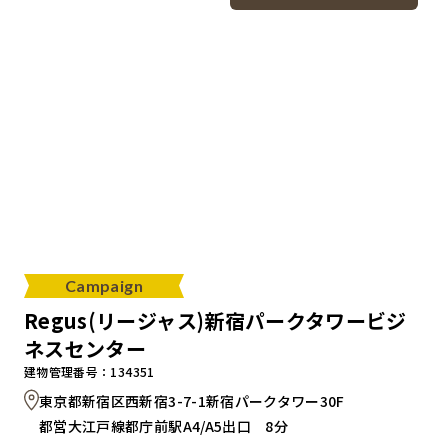
Campaign
Regus(リージャス)新宿パークタワービジ
ネスセンター
建物管理番号：134351
東京都新宿区西新宿3-7-1新宿パークタワー30F
都営大江戸線都庁前駅A4/A5出口 8分