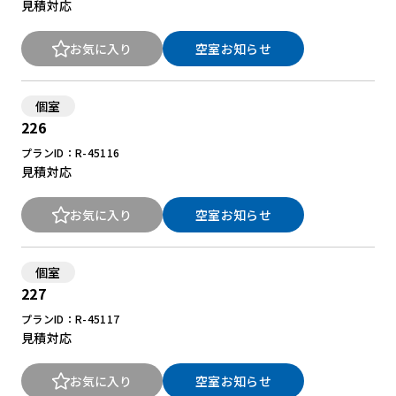
見積対応
お気に入り
空室お知らせ
個室
226
プランID：R-45116
見積対応
お気に入り
空室お知らせ
個室
227
プランID：R-45117
見積対応
お気に入り
空室お知らせ