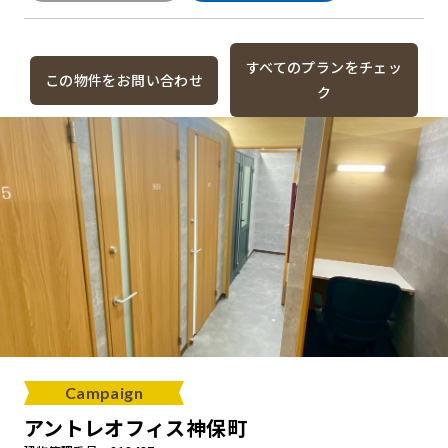
すべてのプランをチェッ
この物件をお問い合わせ
ク
Campaign
アントレオフィス神保町