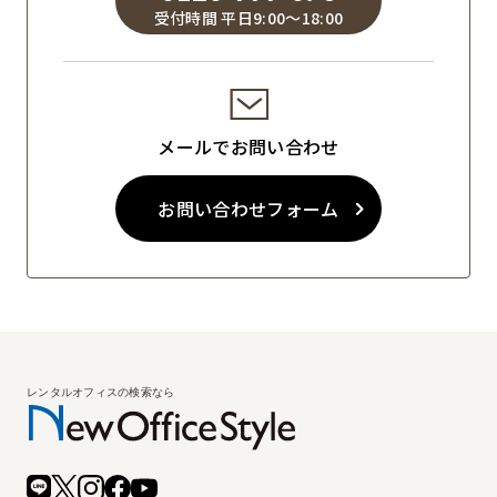
受付時間 平日9:00～18:00
メールでお問い合わせ
お問い合わせフォーム