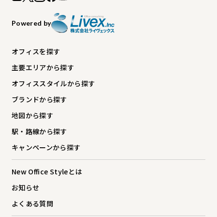
Powered by
オフィスを探す
主要エリアから探す
オフィススタイルから探す
ブランドから探す
地図から探す
駅・路線から探す
キャンペーンから探す
New Office Styleとは
お知らせ
よくある質問