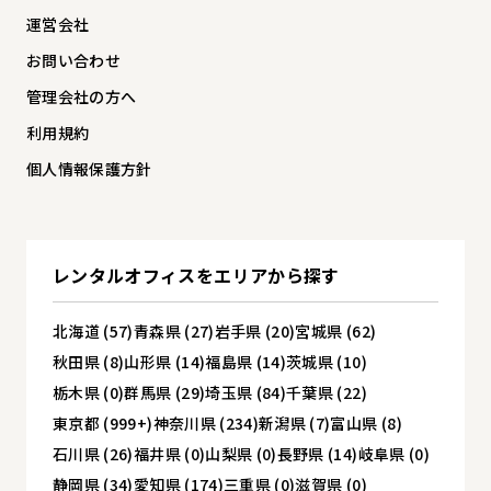
運営会社
お問い合わせ
管理会社の方へ
利用規約
個人情報保護方針
レンタルオフィスを
エリアから探す
北海道 (57)
青森県 (27)
岩手県 (20)
宮城県 (62)
秋田県 (8)
山形県 (14)
福島県 (14)
茨城県 (10)
栃木県 (0)
群馬県 (29)
埼玉県 (84)
千葉県 (22)
東京都 (999+)
神奈川県 (234)
新潟県 (7)
富山県 (8)
石川県 (26)
福井県 (0)
山梨県 (0)
長野県 (14)
岐阜県 (0)
静岡県 (34)
愛知県 (174)
三重県 (0)
滋賀県 (0)