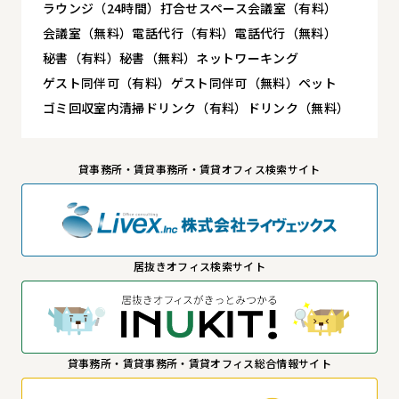
ラウンジ（24時間）
打合せスペース
会議室（有料）
会議室（無料）
電話代行（有料）
電話代行（無料）
秘書（有料）
秘書（無料）
ネットワーキング
ゲスト同伴可（有料）
ゲスト同伴可（無料）
ペット
ゴミ回収
室内清掃
ドリンク（有料）
ドリンク（無料）
貸事務所・賃貸事務所・賃貸オフィス検索サイト
居抜きオフィス検索サイト
貸事務所・賃貸事務所・賃貸オフィス総合情報サイト