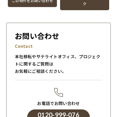
この物件をお問い合わせ
ク
お問い合わせ
Contact
本社移転やサテライトオフィス、プロジェク
トに関するご質問は
お気軽にご相談ください。
お電話でお問い合わせ
0120-999-076