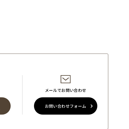
メールでお問い合わせ
お問い合わせフォーム
0