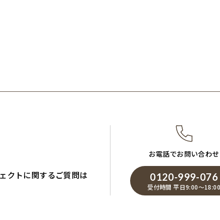
お電話でお問い合わせ
ェクトに関するご質問は
0120-999-076
受付時間 平日9:00～18:0