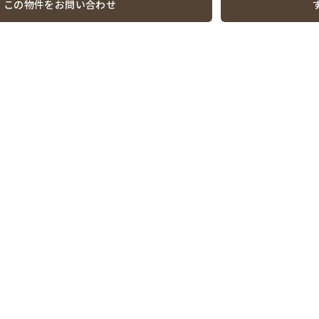
この物件をお問い合わせ