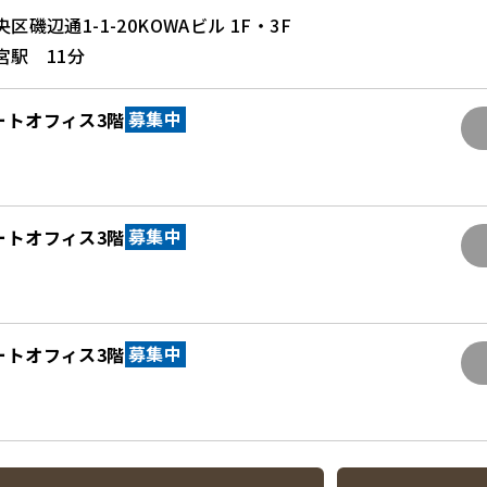
磯辺通1-1-20KOWAビル 1F・3F
宮駅 11分
ートオフィス3階
募集中
ートオフィス3階
募集中
ートオフィス3階
募集中