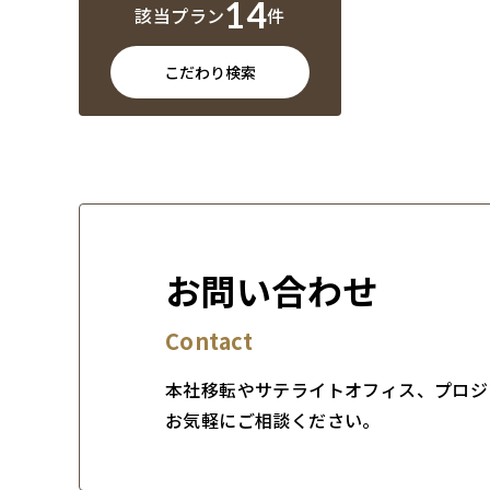
14
該当プラン
件
こだわり検索
お問い合わせ
Contact
本社移転やサテライトオフィス、プロジ
お気軽にご相談ください。