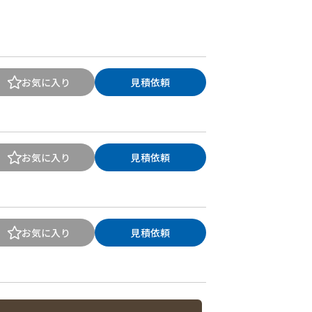
お気に入り
見積依頼
お気に入り
見積依頼
お気に入り
見積依頼