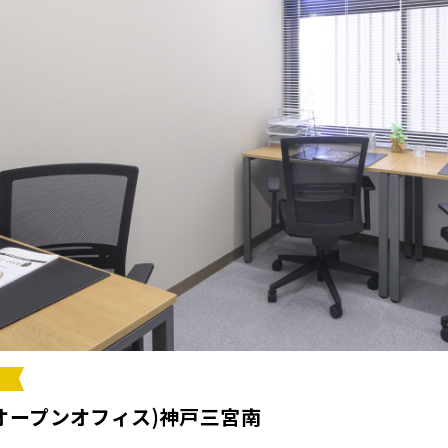
ce(オープンオフィス)神戸三宮南