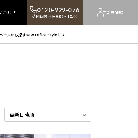
0120-999-076
い合わせ
会員登録
受付時間 平日9:00～18:00
ペーンから探す
New Office Styleとは