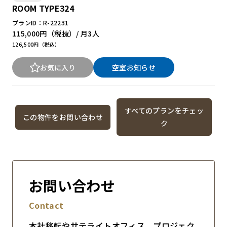
ROOM TYPE324
プランID：R-22231
115,000円
（税抜）/ 月
3人
126,500円（税込）
お気に入り
空室お知らせ
すべてのプランをチェッ
この物件をお問い合わせ
ク
お問い合わせ
Contact
本社移転やサテライトオフィス、プロジェク