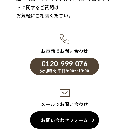
トに関するご質問は
お気軽にご相談ください。
お電話でお問い合わせ
0120-999-076
受付時間 平日9:00～18:00
メールでお問い合わせ
お問い合わせフォーム