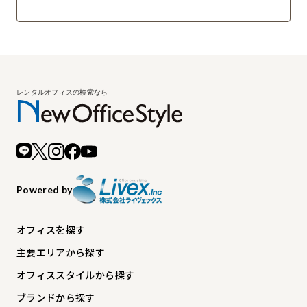
Powered by
オフィスを探す
主要エリアから探す
オフィススタイルから探す
ブランドから探す