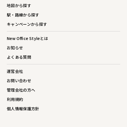
地図から探す
駅・路線から探す
キャンペーンから探す
New Office Styleとは
お知らせ
よくある質問
運営会社
お問い合わせ
管理会社の方へ
利用規約
個人情報保護方針