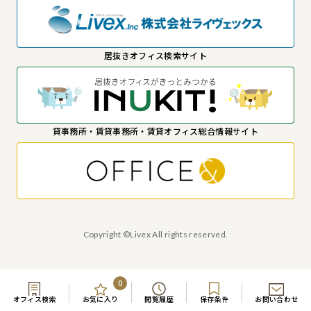
居抜きオフィス検索サイト
貸事務所・賃貸事務所・賃貸オフィス総合情報サイト
Copyright ©Livex All rights reserved.
0
オフィス検索
お気に入り
閲覧履歴
保存条件
お問い合わせ