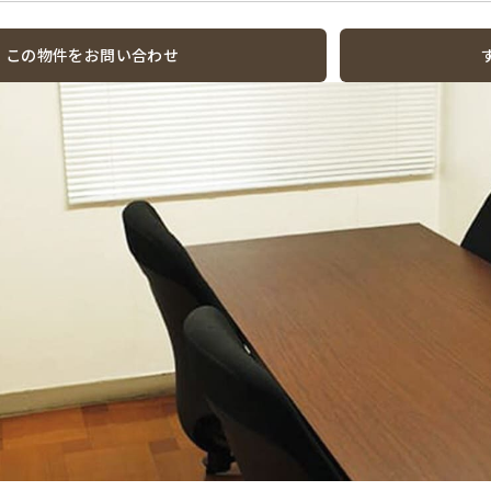
この物件をお問い合わせ