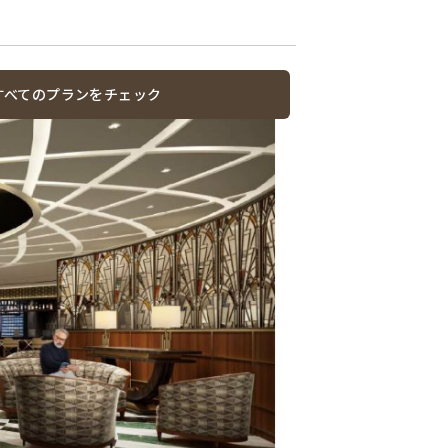
すべてのプランをチェック