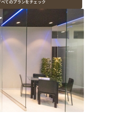
すべてのプランをチェック