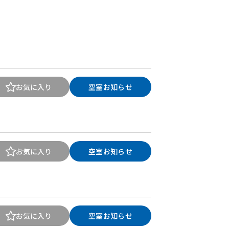
お気に入り
空室お知らせ
お気に入り
空室お知らせ
お気に入り
空室お知らせ