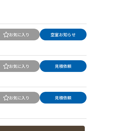
お気に入り
空室お知らせ
お気に入り
見積依頼
お気に入り
見積依頼