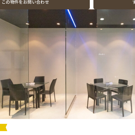
この物件をお問い合わせ