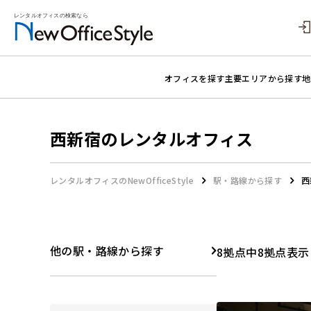
オフィスを探す
主要エリアから探す
地
西新宿のレンタルオフィス
レンタルオフィスのNewOfficeStyle
駅・路線から探す
西
他の駅・路線から探す
8拠点中8拠点表示