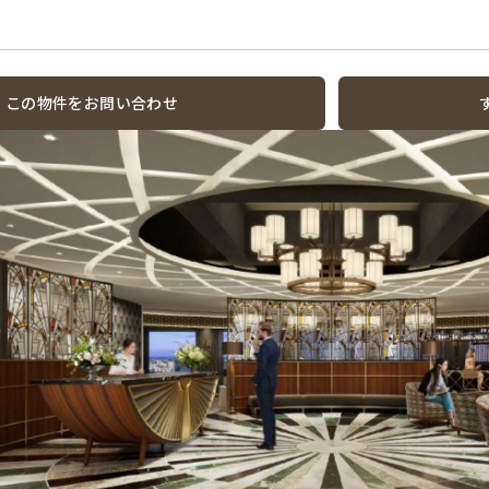
この物件をお問い合わせ