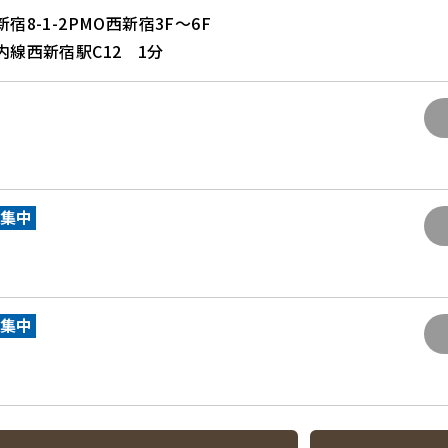
8-1-2PMO西新宿3F～6F
線西新宿駅C12 1分
募集中
募集中