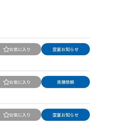
お気に入り
空室お知らせ
お気に入り
見積依頼
お気に入り
空室お知らせ