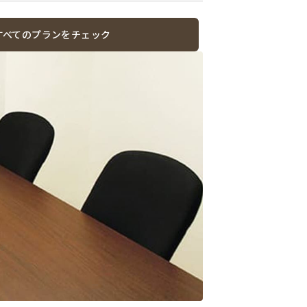
すべてのプランをチェック