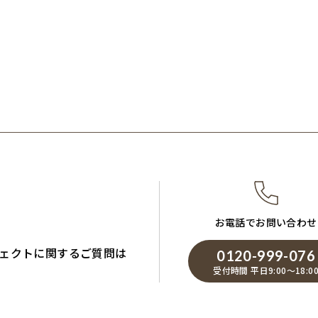
お電話でお問い合わせ
ェクトに関するご質問は
0120-999-076
受付時間 平日9:00～18:0