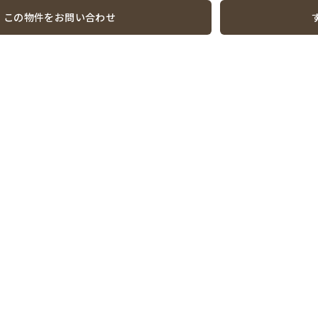
この物件をお問い合わせ