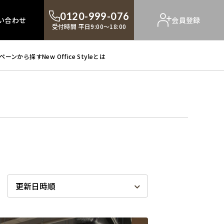
0120-999-076
い合わせ
会員登録
受付時間 平日9:00～18:00
ペーンから探す
New Office Styleとは