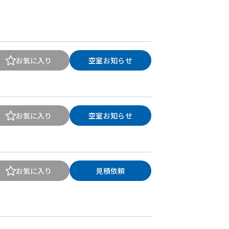
お気に入り
空室お知らせ
お気に入り
空室お知らせ
お気に入り
見積依頼