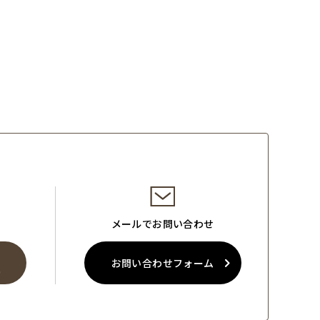
メールでお問い合わせ
お問い合わせフォーム
0