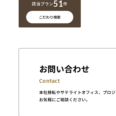
51
該当プラン
件
こだわり検索
お問い合わせ
Contact
本社移転やサテライトオフィス、プロジ
お気軽にご相談ください。