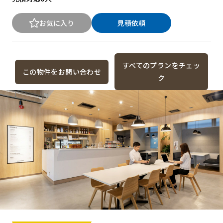
お気に入り
見積依頼
すべてのプランをチェッ
この物件をお問い合わせ
ク