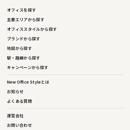
オフィスを探す
主要エリアから探す
オフィススタイルから探す
ブランドから探す
地図から探す
駅・路線から探す
キャンペーンから探す
New Office Styleとは
お知らせ
よくある質問
運営会社
お問い合わせ