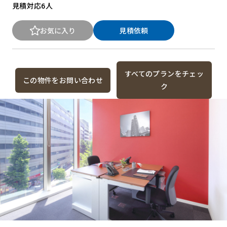
見積対応
6人
お気に入り
見積依頼
すべてのプランをチェッ
この物件をお問い合わせ
ク