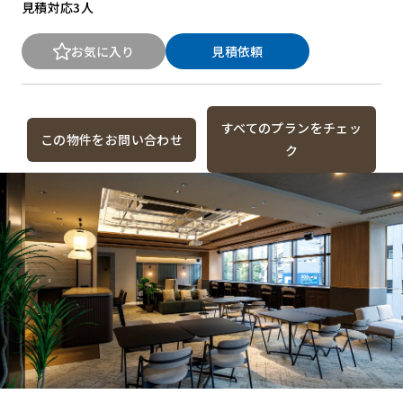
見積対応
3人
お気に入り
見積依頼
すべてのプランをチェッ
この物件をお問い合わせ
ク