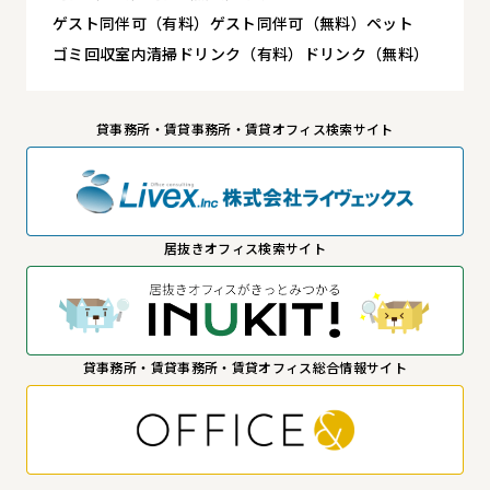
ゲスト同伴可（有料）
ゲスト同伴可（無料）
ペット
ゴミ回収
室内清掃
ドリンク（有料）
ドリンク（無料）
貸事務所・賃貸事務所・賃貸オフィス検索サイト
居抜きオフィス検索サイト
貸事務所・賃貸事務所・賃貸オフィス総合情報サイト