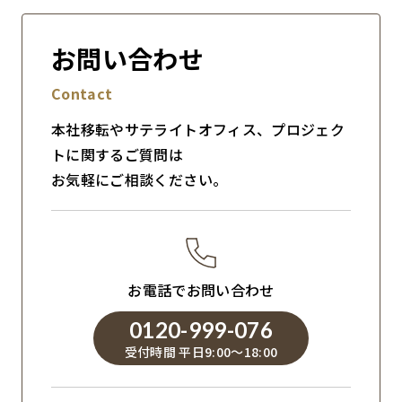
お問い合わせ
Contact
本社移転やサテライトオフィス、プロジェク
トに関するご質問は
お気軽にご相談ください。
お電話でお問い合わせ
0120-999-076
受付時間 平日9:00～18:00