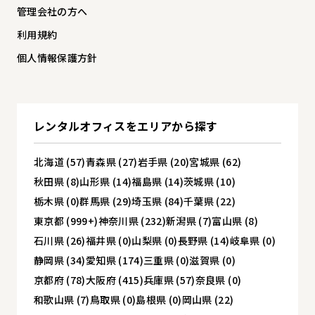
管理会社の方へ
利用規約
個人情報保護方針
レンタルオフィスを
エリアから探す
北海道 (57)
青森県 (27)
岩手県 (20)
宮城県 (62)
秋田県 (8)
山形県 (14)
福島県 (14)
茨城県 (10)
栃木県 (0)
群馬県 (29)
埼玉県 (84)
千葉県 (22)
東京都 (999+)
神奈川県 (232)
新潟県 (7)
富山県 (8)
石川県 (26)
福井県 (0)
山梨県 (0)
長野県 (14)
岐阜県 (0)
静岡県 (34)
愛知県 (174)
三重県 (0)
滋賀県 (0)
京都府 (78)
大阪府 (415)
兵庫県 (57)
奈良県 (0)
和歌山県 (7)
鳥取県 (0)
島根県 (0)
岡山県 (22)