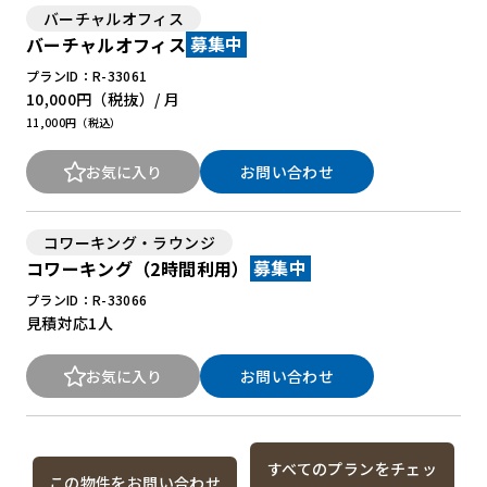
バーチャルオフィス
バーチャルオフィス
募集中
プランID：R-33061
10,000円
（税抜）/ 月
11,000円（税込）
お気に入り
お問い合わせ
コワーキング・ラウンジ
コワーキング（2時間利用）
募集中
プランID：R-33066
見積対応
1人
お気に入り
お問い合わせ
すべてのプランをチェッ
この物件をお問い合わせ