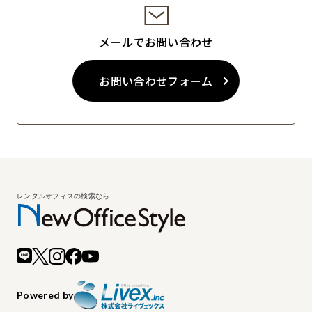
メールでお問い合わせ
お問い合わせフォーム
Powered by