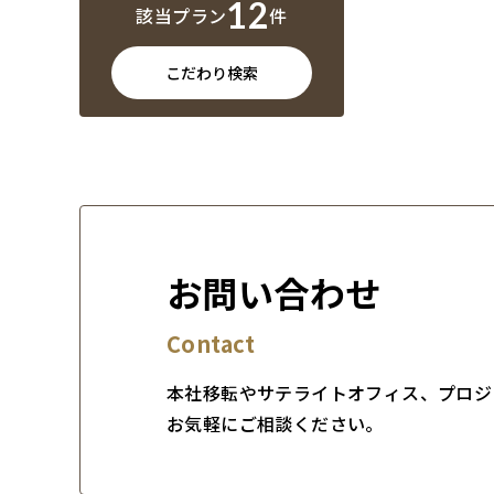
12
該当プラン
件
こだわり検索
お問い合わせ
Contact
本社移転やサテライトオフィス、プロジ
お気軽にご相談ください。