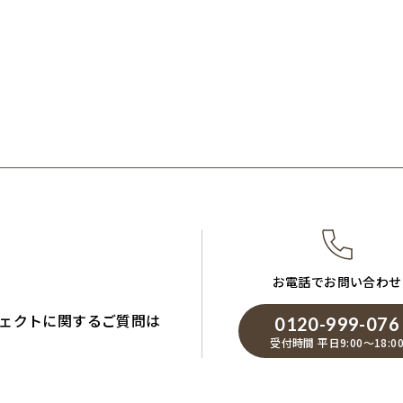
お電話でお問い合わせ
ェクトに関するご質問は
0120-999-076
受付時間 平日9:00～18:0