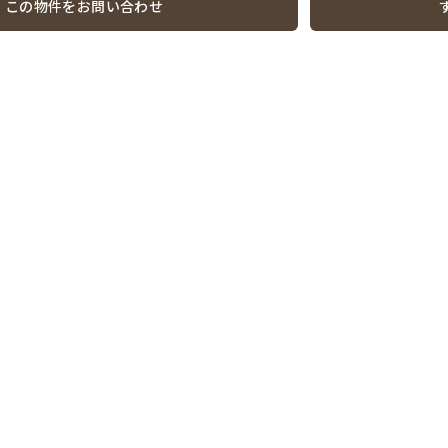
この物件をお問い合わせ