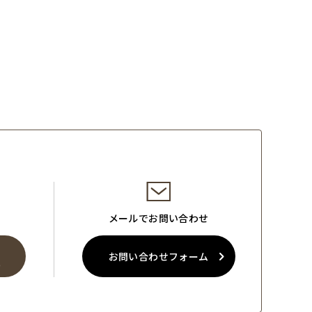
メールでお問い合わせ
お問い合わせフォーム
0