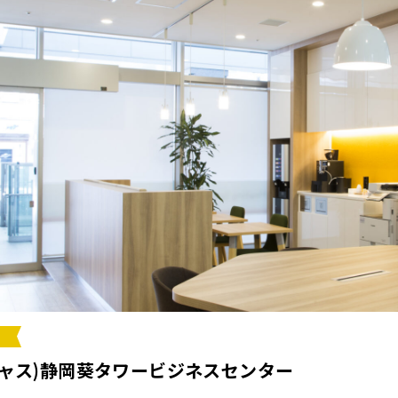
ージャス)静岡葵タワービジネスセンター