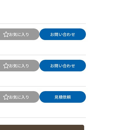
お気に入り
お問い合わせ
お気に入り
お問い合わせ
お気に入り
見積依頼