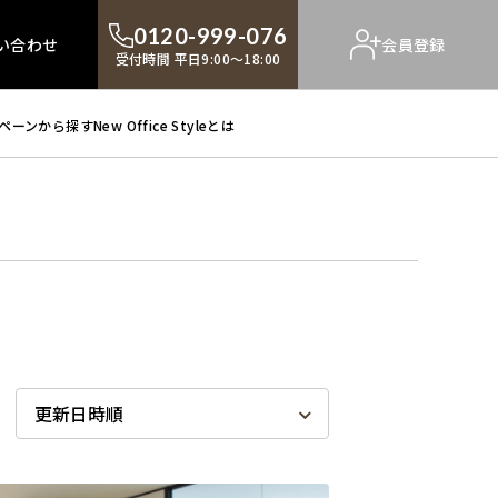
0120-999-076
い合わせ
会員登録
受付時間 平日9:00～18:00
ペーンから探す
New Office Styleとは